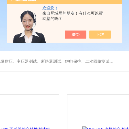
欢迎您！
来自局域网的朋友！有什么可以帮
助您的吗？
缘耐压、变压器测试、断路器测试、继电保护、二次回路测试、电