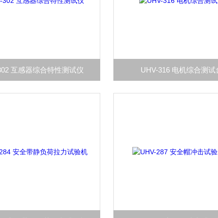
-302 互感器综合特性测试仪
UHV-316 电机综合测试