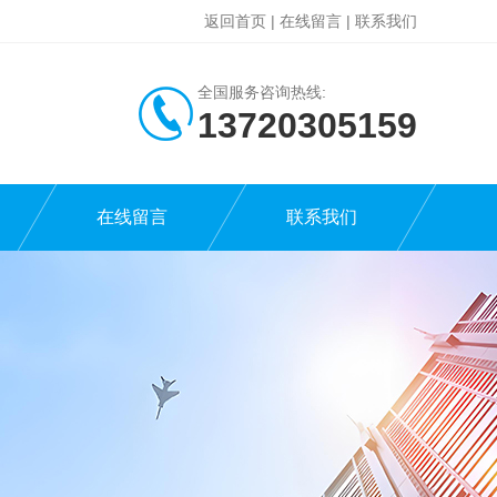
返回首页
|
在线留言
|
联系我们
全国服务咨询热线:
13720305159
在线留言
联系我们