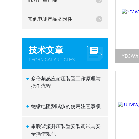
电力计量产品
其他电测产品及附件
技术文章
YDJW
TECHNICAL ARTICLES
多倍频感应耐压装置工作原理与
操作流程
绝缘电阻测试仪的使用注意事项
串联谐振升压装置安装调试与安
全操作规范