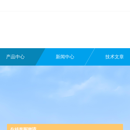
产品中心
新闻中心
技术文章