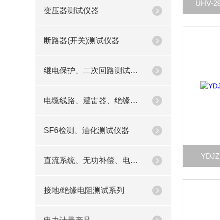
UHV-
变压器测试仪器
断路器(开关)测试仪器
继电保护、二次回路测试仪器
电缆线路、避雷器、绝缘子测试仪器
SF6检测、油化测试仪器
YD
直流系统、无功补偿、电池电机检测仪器
接地/绝缘电阻测试系列