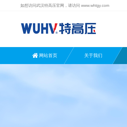
如想访问武汉特高压官网，请访问
www.whtgy.com
网站首页
关于我们