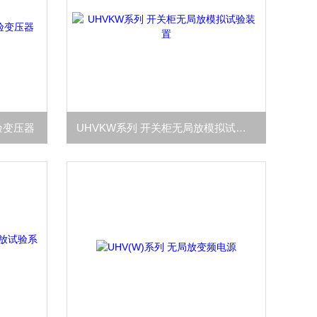
验变压器
UHVKW系列 开关柜无局放模拟试验装置