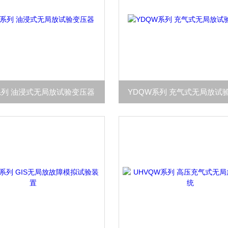
系列 油浸式无局放试验变压器
YDQW系列 充气式无局放试