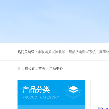
热门关键词：
串联谐振试验装置、局部放电测试系统、高压绝
当前位置：
首页
> 产品中心
产品分类
PRODUCT CATEGORY