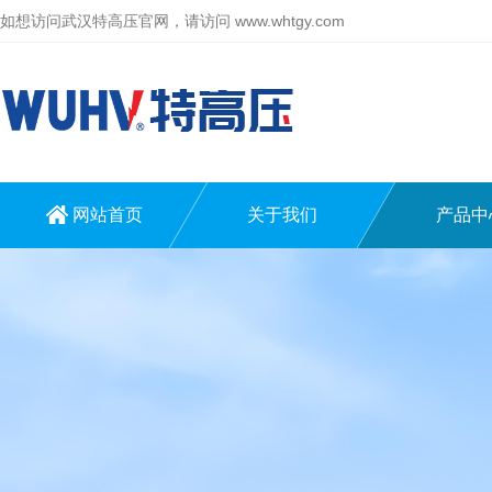
如想访问武汉特高压官网，请访问
www.whtgy.com
网站首页
关于我们
产品中