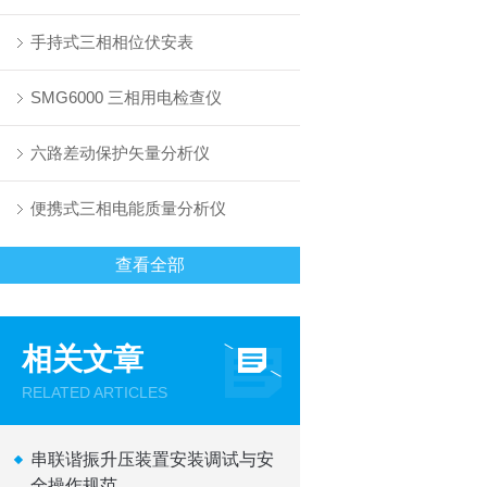
手持式三相相位伏安表
SMG6000 三相用电检查仪
六路差动保护矢量分析仪
便携式三相电能质量分析仪
查看全部
相关文章
RELATED ARTICLES
串联谐振升压装置安装调试与安
全操作规范