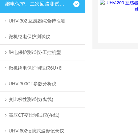
继电保护、二次回路测试仪器
UHV-302 互感器综合特性测
微机继电保护测试仪
继电保护测试仪-工控机型
微机继电保护测试仪6U+6I
UHV-300CT参数分析仪
变比极性测试仪(离线)
高压CT变比测试仪(在线)
UHV-602便携式波形记录仪