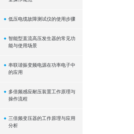
低压电缆故障测试仪的使用步骤
智能型直流高压发生器的常见功
能与使用场景
串联谐振变频电源在功率电子中
的应用
多倍频感应耐压装置工作原理与
操作流程
三倍频变压器的工作原理与应用
分析