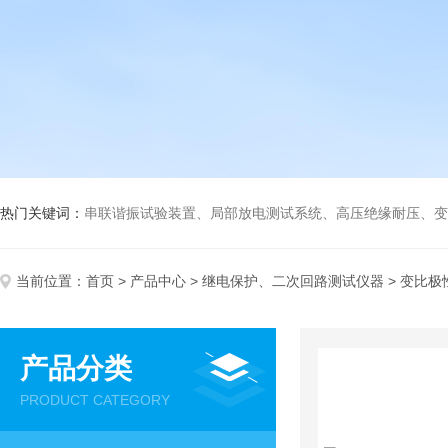
热门关键词：
串联谐振试验装置、局部放电测试系统、高压绝缘耐压、变压
当前位置：
首页
>
产品中心
>
继电保护、二次回路测试仪器
> 变比极
产品分类
PRODUCT CATEGORY