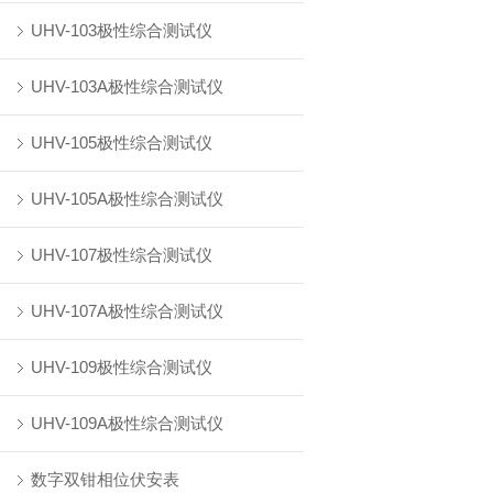
UHV-103极性综合测试仪
UHV-103A极性综合测试仪
UHV-105极性综合测试仪
UHV-105A极性综合测试仪
UHV-107极性综合测试仪
UHV-107A极性综合测试仪
UHV-109极性综合测试仪
UHV-109A极性综合测试仪
数字双钳相位伏安表