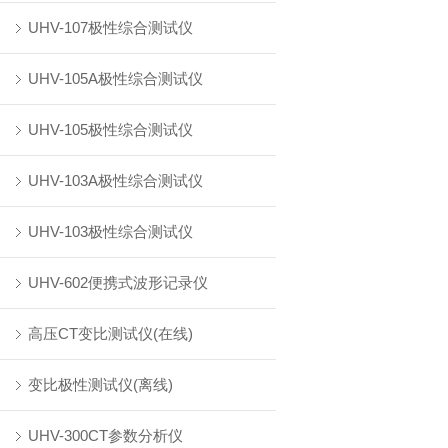
UHV-107极性综合测试仪
UHV-105A极性综合测试仪
UHV-105极性综合测试仪
UHV-103A极性综合测试仪
UHV-103极性综合测试仪
UHV-602便携式波形记录仪
高压CT变比测试仪(在线)
变比极性测试仪(离线)
UHV-300CT参数分析仪