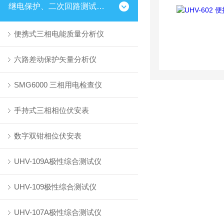
继电保护、二次回路测试仪器
便携式三相电能质量分析仪
六路差动保护矢量分析仪
SMG6000 三相用电检查仪
手持式三相相位伏安表
数字双钳相位伏安表
UHV-109A极性综合测试仪
UHV-109极性综合测试仪
UHV-107A极性综合测试仪