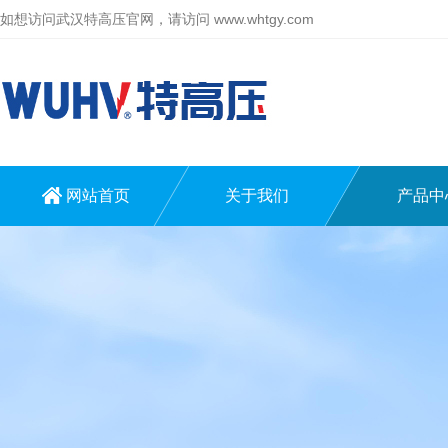
如想访问武汉特高压官网，请访问
www.whtgy.com
网站首页
关于我们
产品中