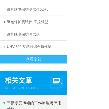
微机继电保护测试仪6U+6I
继电保护测试仪-工控机型
微机继电保护测试仪
UHV-302 互感器综合特性测
查看全部
相关文章
RELATED ARTICLES
三倍频变压器的工作原理与应用
分析