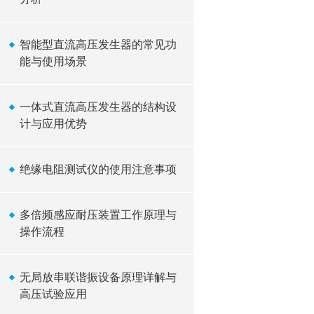
智能型直流高压发生器的常见功
能与使用场景
一体式直流高压发生器的结构设
计与应用优势
绝缘电阻测试仪的使用注意事项
多倍频感应耐压装置工作原理与
操作流程
无局放串联谐振设备原理详解与
高压试验应用