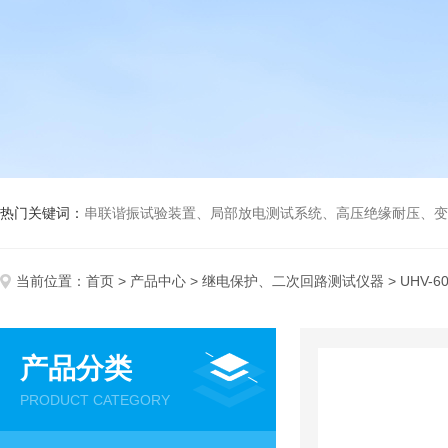
热门关键词：
串联谐振试验装置、局部放电测试系统、高压绝缘耐压、变压
当前位置：
首页
>
产品中心
>
继电保护、二次回路测试仪器
> UHV
产品分类
PRODUCT CATEGORY