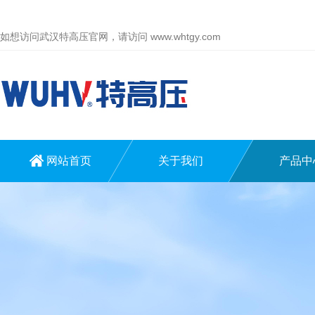
如想访问武汉特高压官网，请访问
www.whtgy.com
网站首页
关于我们
产品中