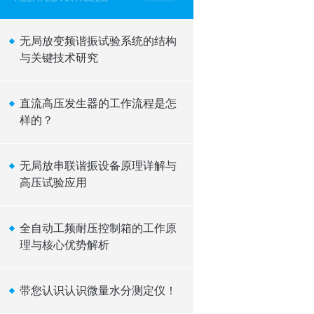
无局放变频谐振试验系统的结构
与关键技术研究
直流高压发生器的工作流程是怎
样的？
无局放串联谐振设备原理详解与
高压试验应用
全自动工频耐压控制箱的工作原
理与核心优势解析
带您认识认识微量水分测定仪！