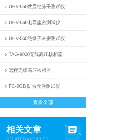
UHV-555数显绝缘子测试仪
UHV-560电导盐密测试仪
UHV-565绝缘子灰密测试仪
TAG-8000无线高压核相器
远程无线高压核相器
FC-2GB 防雷元件测试仪
查看全部
相关文章
RELATED ARTICLES