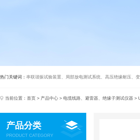
热门关键词：
串联谐振试验装置、局部放电测试系统、高压绝缘耐压、变压
当前位置：
首页
>
产品中心
>
电缆线路、避雷器、绝缘子测试仪器
> 
产品分类
PRODUCT CATEGORY