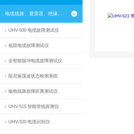
电缆线路、避雷器、绝缘子测试仪器
UHV-500 电缆故障测试仪
低阻电缆故障测试仪
全智能脉冲电缆故障测试仪
阻尼振荡波状态检测系统
输电线路故障距离测试仪
UHV-515 智能管线探测仪
UHV-520 电缆识别仪