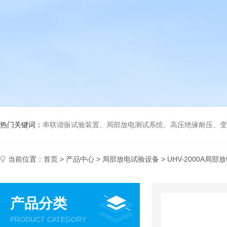
热门关键词：
串联谐振试验装置、局部放电测试系统、高压绝缘耐压、变压
当前位置：
首页
>
产品中心
>
局部放电试验设备
> UHV-2000A局部
产品分类
PRODUCT CATEGORY