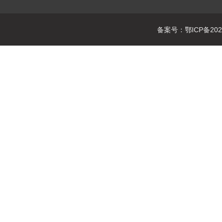
备案号：鄂ICP备2021