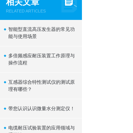
相关文章
RELATED ARTICLES
智能型直流高压发生器的常见功
能与使用场景
多倍频感应耐压装置工作原理与
操作流程
互感器综合特性测试仪的测试原
理有哪些？
带您认识认识微量水分测定仪！
电缆耐压试验装置的应用领域与