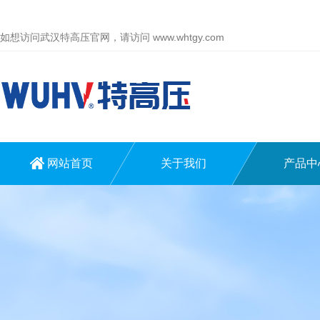
如想访问武汉特高压官网，请访问
www.whtgy.com
网站首页
关于我们
产品中