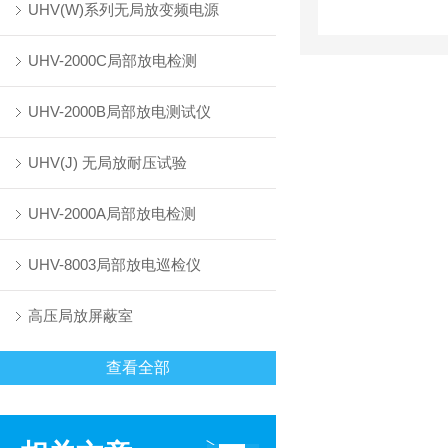
UHV(W)系列无局放变频电源
UHV-2000C局部放电检测
UHV-2000B局部放电测试仪
UHV(J) 无局放耐压试验
UHV-2000A局部放电检测
UHV-8003局部放电巡检仪
高压局放屏蔽室
查看全部