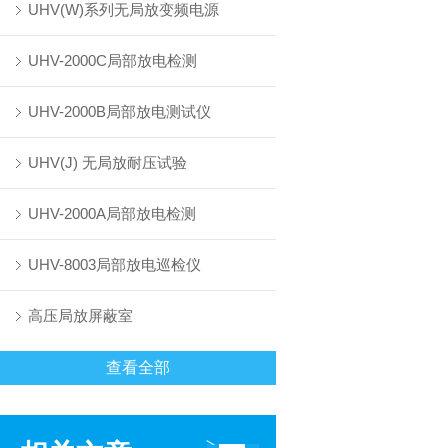
UHV(W)系列无局放变频电源
UHV-2000C局部放电检测
UHV-2000B局部放电测试仪
UHV(J) 无局放耐压试验
UHV-2000A局部放电检测
UHV-8003局部放电巡检仪
高压局放屏蔽室
查看全部