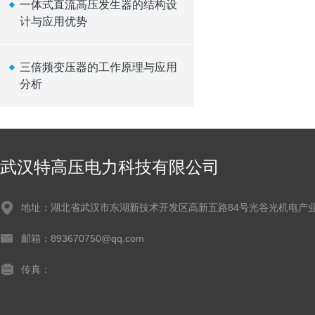
一体式直流高压发生器的结构设
计与应用优势
三倍频变压器的工作原理与应用
分析
武汉特高压电力科技有限公司
地址：湖北省武汉市东湖新技术开发区高新五路84号光谷光机电产业
邮箱：893670750@qq.com
传真：