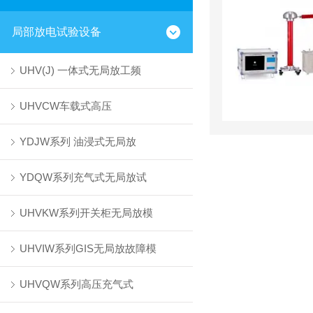
局部放电试验设备
UHV(J) 一体式无局放工频
UHVCW车载式高压
YDJW系列 油浸式无局放
YDQW系列充气式无局放试
UHVKW系列开关柜无局放模
UHVIW系列GIS无局放故障模
UHVQW系列高压充气式