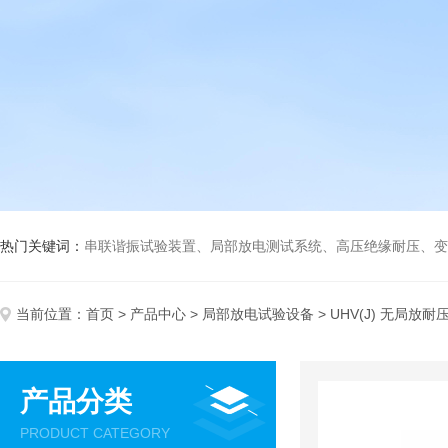
热门关键词：
串联谐振试验装置、局部放电测试系统、高压绝缘耐压、变压
当前位置：
首页
>
产品中心
>
局部放电试验设备
> UHV(J) 无局放耐
产品分类
PRODUCT CATEGORY