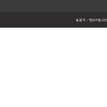
备案号：鄂ICP备2021