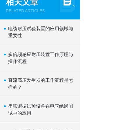
相关文章
RELATED ARTICLES
电缆耐压试验装置的应用领域与
重要性
多倍频感应耐压装置工作原理与
操作流程
直流高压发生器的工作流程是怎
样的？
串联谐振试验设备在电气绝缘测
试中的应用