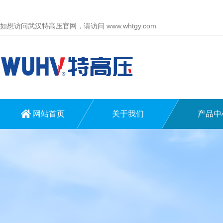
如想访问武汉特高压官网，请访问
www.whtgy.com
网站首页
关于我们
产品中