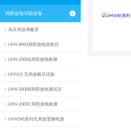
局部放电试验设备
高压局放屏蔽室
UHV-8003局部放电巡检仪
UHV-2000A局部放电检测
UHV(J) 无局放耐压试验
UHV-2000B局部放电测试仪
UHV-2000C局部放电检测
UHV(W)系列无局放变频电源