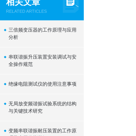
相关文章
RELATED ARTICLES
三倍频变压器的工作原理与应用
分析
串联谐振升压装置安装调试与安
全操作规范
绝缘电阻测试仪的使用注意事项
无局放变频谐振试验系统的结构
与关键技术研究
变频串联谐振耐压装置的工作原