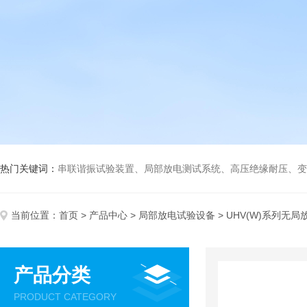
热门关键词：
串联谐振试验装置、局部放电测试系统、高压绝缘耐压、变压
当前位置：
首页
>
产品中心
>
局部放电试验设备
> UHV(W)系列无
产品分类
PRODUCT CATEGORY