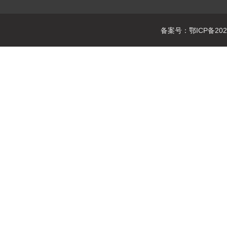
备案号：鄂ICP备2021