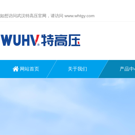
如想访问武汉特高压官网，请访问
www.whtgy.com
网站首页
关于我们
产品中