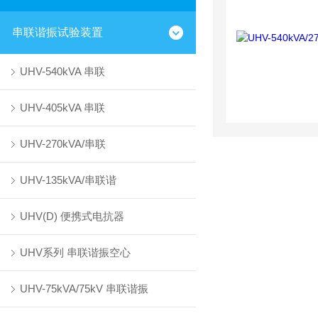
串联谐振试验装置
UHV-540kVA 串联
UHV-405kVA 串联
UHV-270kVA/串联
UHV-135kVA/串联谐
UHV(D) 便携式电抗器
UHV系列 串联谐振空心
UHV-75kVA/75kV 串联谐振