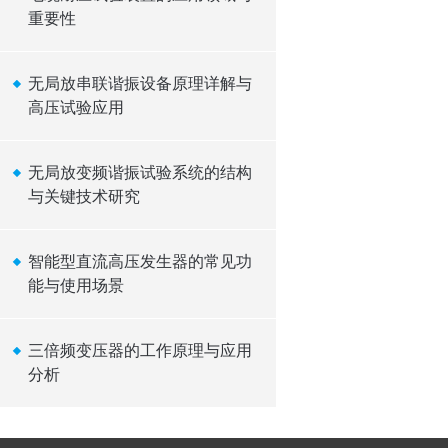
重要性
无局放串联谐振设备原理详解与
高压试验应用
无局放变频谐振试验系统的结构
与关键技术研究
智能型直流高压发生器的常见功
能与使用场景
三倍频变压器的工作原理与应用
分析