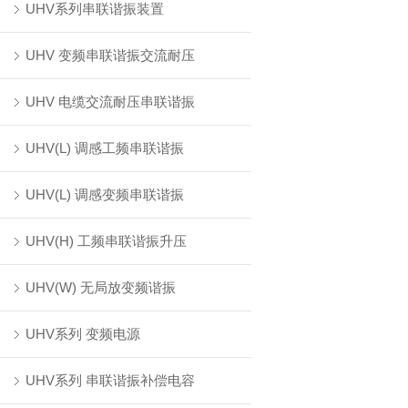
UHV系列串联谐振装置
UHV 变频串联谐振交流耐压
UHV 电缆交流耐压串联谐振
UHV(L) 调感工频串联谐振
UHV(L) 调感变频串联谐振
UHV(H) 工频串联谐振升压
UHV(W) 无局放变频谐振
UHV系列 变频电源
UHV系列 串联谐振补偿电容