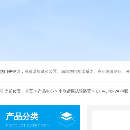
热门关键词：
串联谐振试验装置、局部放电测试系统、高压绝缘耐压、变压
当前位置：
首页
>
产品中心
>
串联谐振试验装置
> UHV-540kVA 串联
产品分类
PRODUCT CATEGORY