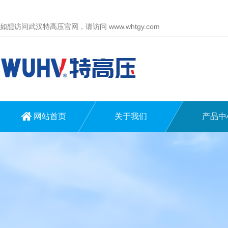
如想访问武汉特高压官网，请访问
www.whtgy.com
网站首页
关于我们
产品中