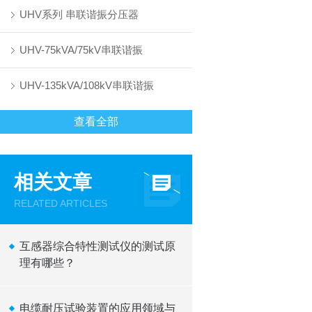
UHV系列 串联谐振分压器
UHV-75kVA/75kV串联谐振
UHV-135kVA/108kV串联谐振
查看全部
相关文章
RELATED ARTICLES
互感器综合特性测试仪的测试原
理有哪些？
电缆耐压试验装置的应用领域与