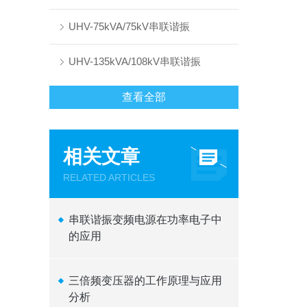
UHV-75kVA/75kV串联谐振
UHV-135kVA/108kV串联谐振
查看全部
相关文章
RELATED ARTICLES
串联谐振变频电源在功率电子中
的应用
三倍频变压器的工作原理与应用
分析