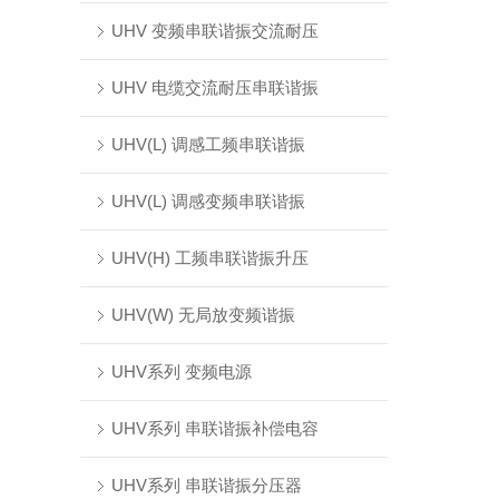
UHV 变频串联谐振交流耐压
UHV 电缆交流耐压串联谐振
UHV(L) 调感工频串联谐振
UHV(L) 调感变频串联谐振
UHV(H) 工频串联谐振升压
UHV(W) 无局放变频谐振
UHV系列 变频电源
UHV系列 串联谐振补偿电容
UHV系列 串联谐振分压器