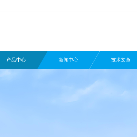
产品中心
新闻中心
技术文章