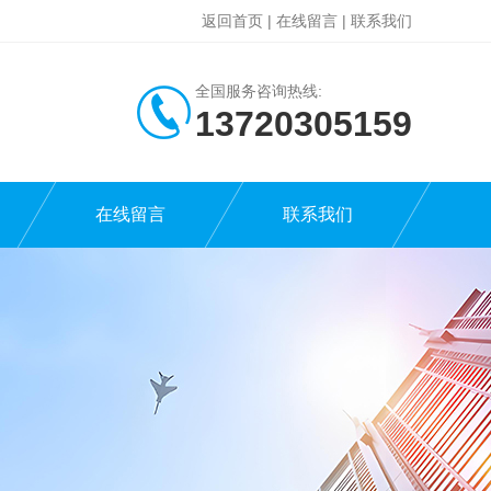
返回首页
|
在线留言
|
联系我们
全国服务咨询热线:
13720305159
在线留言
联系我们