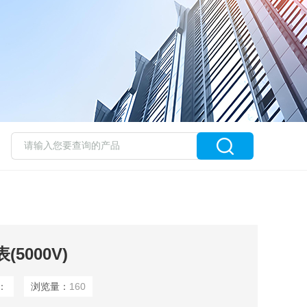
(5000V)
：
浏览量：
160