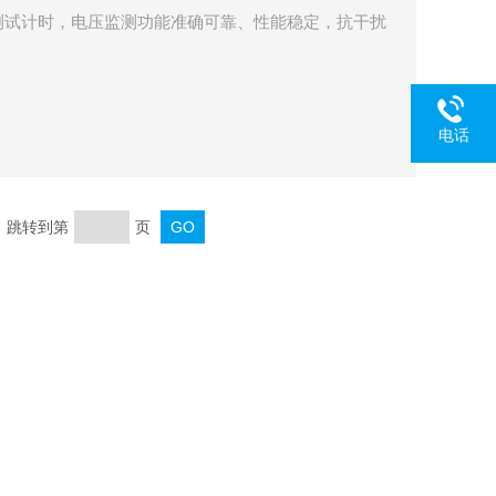
测试计时，电压监测功能准确可靠、性能稳定，抗干扰
电话
页 跳转到第
页