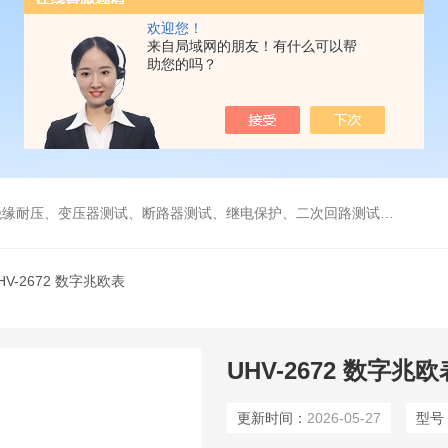
欢迎您！
来自局域网的朋友！有什么可以帮
助您的吗？
缘耐压、变压器测试、断路器测试、继电保护、二次回路测试、电
HV-2672 数字兆欧表
UHV-2672 数字兆欧表
更新时间：
2026-05-27
型号