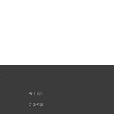
接
关于我们
新闻资讯