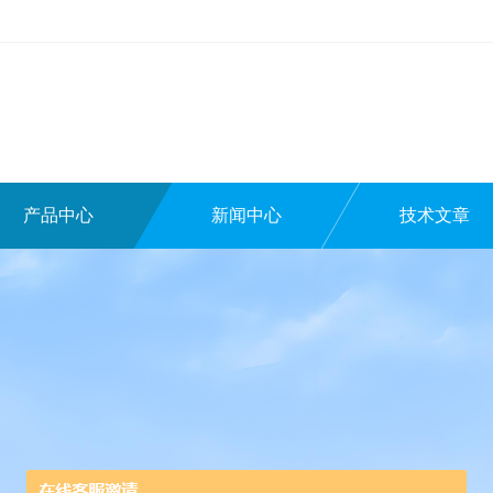
产品中心
新闻中心
技术文章