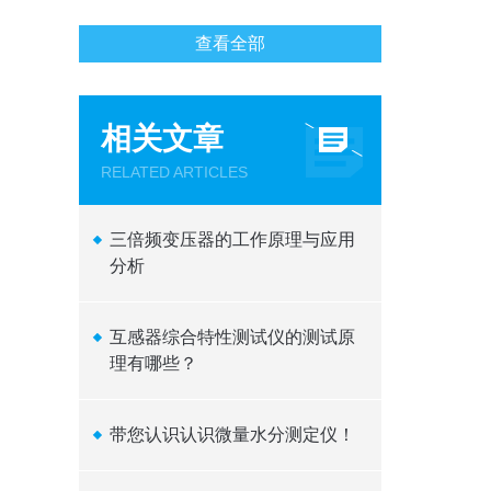
查看全部
相关文章
RELATED ARTICLES
三倍频变压器的工作原理与应用
分析
互感器综合特性测试仪的测试原
理有哪些？
带您认识认识微量水分测定仪！