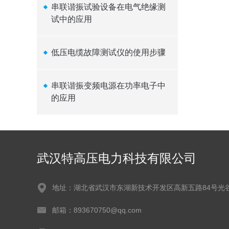
串联谐振试验设备在电气绝缘测
试中的应用
低压电缆故障测试仪的使用步骤
串联谐振变频电源在功率电子中
的应用
武汉特高压电力科技有限公司
地址：湖北省武汉市东湖新技术开发区高新五路84号光
邮箱：893670750@qq.com