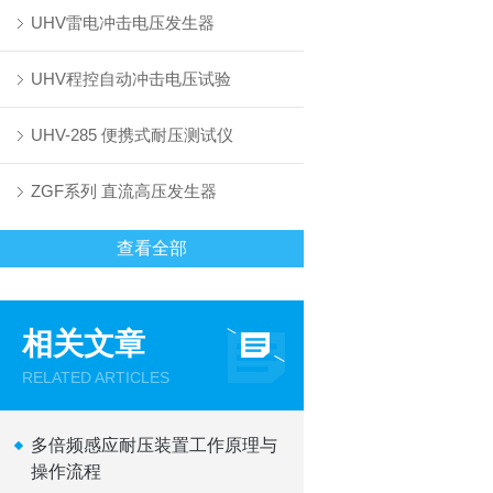
UHV雷电冲击电压发生器
UHV程控自动冲击电压试验
UHV-285 便携式耐压测试仪
ZGF系列 直流高压发生器
查看全部
相关文章
RELATED ARTICLES
多倍频感应耐压装置工作原理与
操作流程