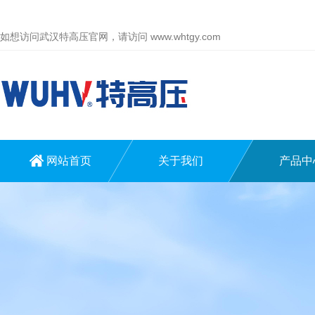
如想访问武汉特高压官网，请访问
www.whtgy.com
网站首页
关于我们
产品中