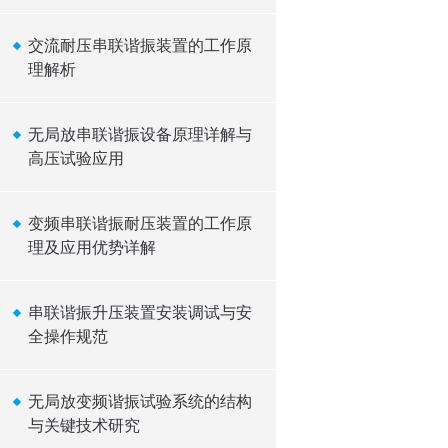
交流耐压串联谐振装置的工作原
理解析
无局放串联谐振设备原理详解与
高压试验应用
变频串联谐振耐压装置的工作原
理及应用优势详解
串联谐振升压装置安装调试与安
全操作规范
无局放变频谐振试验系统的结构
与关键技术研究