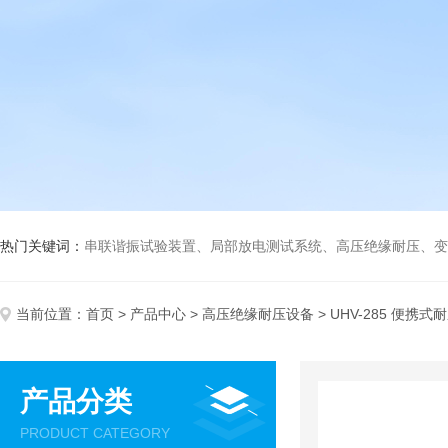
热门关键词：
串联谐振试验装置、局部放电测试系统、高压绝缘耐压、变压
当前位置：
首页
>
产品中心
>
高压绝缘耐压设备
> UHV-285 便携
产品分类
PRODUCT CATEGORY