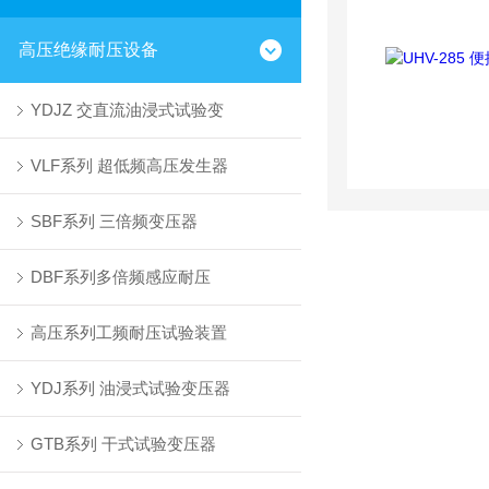
高压绝缘耐压设备
YDJZ 交直流油浸式试验变
VLF系列 超低频高压发生器
SBF系列 三倍频变压器
DBF系列多倍频感应耐压
高压系列工频耐压试验装置
YDJ系列 油浸式试验变压器
GTB系列 干式试验变压器