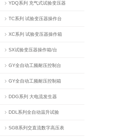
YDQ系列 充气式试验变压器
TC系列 试验变压器操作台
XC系列 试验变压器操作箱
SX试验变压器操作箱/台
GY全自动工频耐压控制台
GY全自动工频耐压控制箱
DDG系列 大电流发生器
DDL系列全自动温升试验
SGB系列交直流数字高压表