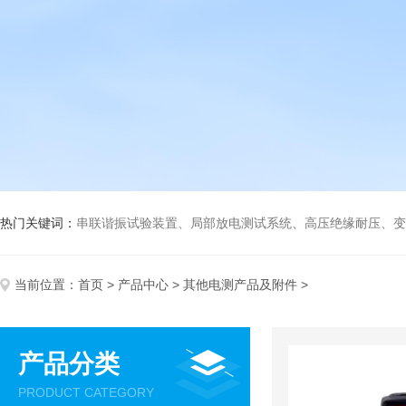
热门关键词：
串联谐振试验装置、局部放电测试系统、高压绝缘耐压、变压
当前位置：
首页
>
产品中心
>
其他电测产品及附件
>
产品分类
PRODUCT CATEGORY