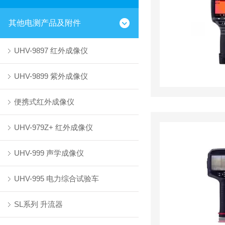
其他电测产品及附件
UHV-9897 红外成像仪
UHV-9899 紫外成像仪
便携式红外成像仪
UHV-979Z+ 红外成像仪
UHV-999 声学成像仪
UHV-995 电力综合试验车
SL系列 升流器