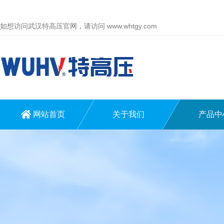
如想访问武汉特高压官网，请访问
www.whtgy.com
网站首页
关于我们
产品中