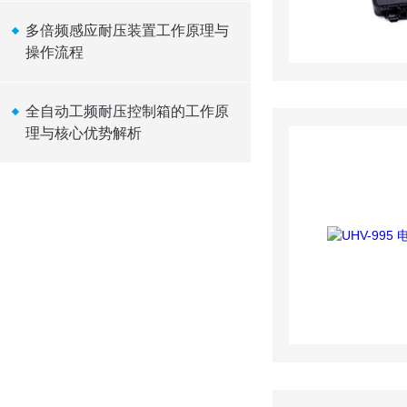
多倍频感应耐压装置工作原理与
操作流程
全自动工频耐压控制箱的工作原
理与核心优势解析