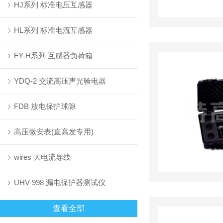
HJ系列 标准电压互感器
HL系列 标准电流互感器
FY-H系列 互感器负荷箱
YDQ-2 交流高压声光验电器
FDB 放电保护球隙
高压微安表(直高发专用)
wires 大电流导线
UHV-998 漏电保护器测试仪
查看全部