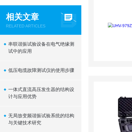
相关文章
RELATED ARTICLES
串联谐振试验设备在电气绝缘测
试中的应用
低压电缆故障测试仪的使用步骤
一体式直流高压发生器的结构设
计与应用优势
无局放变频谐振试验系统的结构
与关键技术研究