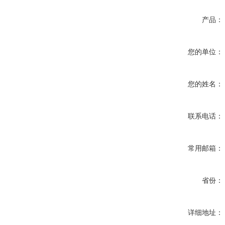
产品：
您的单位：
您的姓名：
联系电话：
常用邮箱：
省份：
详细地址：