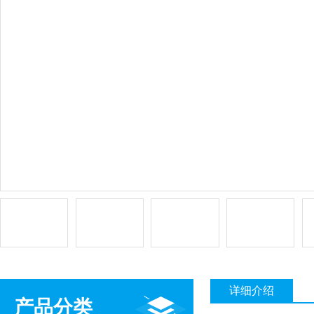
详细介绍
产品分类