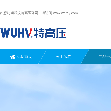
如想访问武汉特高压官网，请访问
www.whtgy.com
网站首页
关于我们
产品中