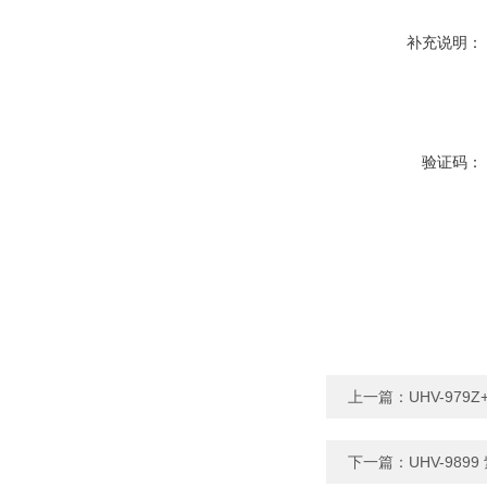
补充说明：
验证码：
上一篇：
UHV-979
下一篇：
UHV-989