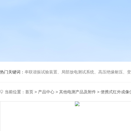
热门关键词：
串联谐振试验装置、局部放电测试系统、高压绝缘耐压、变压
当前位置：
首页
>
产品中心
>
其他电测产品及附件
>
便携式红外成像