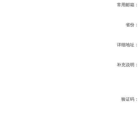
常用邮箱：
省份：
详细地址：
补充说明：
验证码：