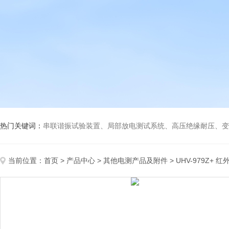
热门关键词：
串联谐振试验装置、局部放电测试系统、高压绝缘耐压、变压
当前位置：
首页
>
产品中心
>
其他电测产品及附件
>
UHV-979Z+ 