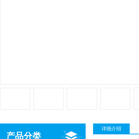
详细介绍
产品分类