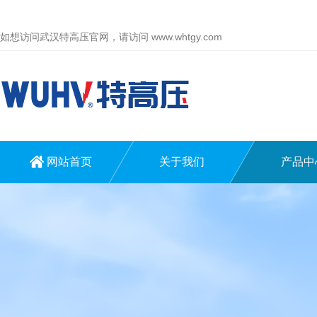
如想访问武汉特高压官网，请访问
www.whtgy.com
网站首页
关于我们
产品中