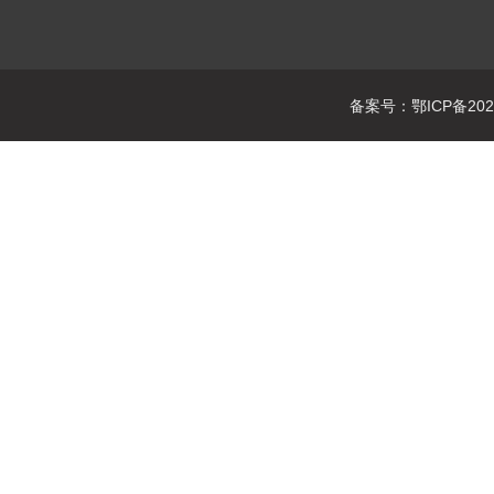
备案号：鄂ICP备2021