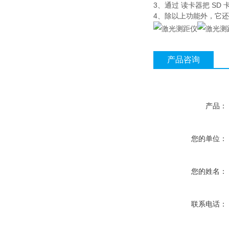
3、通过 读卡器把 SD
4、除以上功能外，它
产品咨询
产品：
您的单位：
您的姓名：
联系电话：