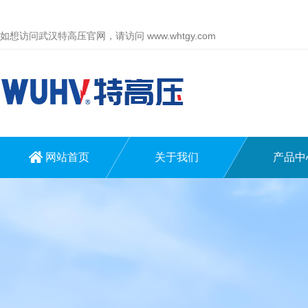
如想访问武汉特高压官网，请访问
www.whtgy.com
网站首页
关于我们
产品中