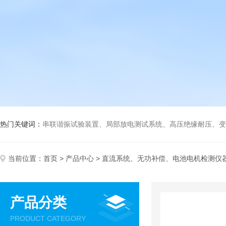
热门关键词：
串联谐振试验装置、局部放电测试系统、高压绝缘耐压、变压
当前位置：
首页
>
产品中心
>
直流系统、无功补偿、电池电机检测仪
产品分类
PRODUCT CATEGORY