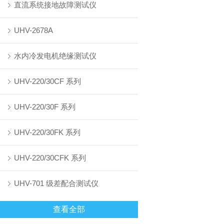
直流系统接地故障测试仪
UHV-2678A
水内冷发电机绝缘测试仪
UHV-220/30CF 系列
UHV-220/30F 系列
UHV-220/30FK 系列
UHV-220/30CFK 系列
UHV-701 级差配合测试仪
查看全部