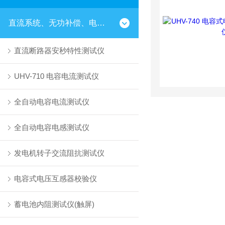
直流系统、无功补偿、电池电机检测仪器
直流断路器安秒特性测试仪
UHV-710 电容电流测试仪
全自动电容电流测试仪
全自动电容电感测试仪
发电机转子交流阻抗测试仪
电容式电压互感器校验仪
蓄电池内阻测试仪(触屏)