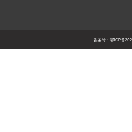
备案号：鄂ICP备2021