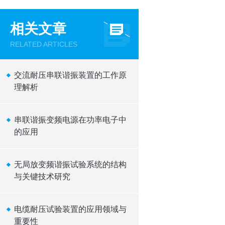
相关文章
RELATED ARTICLES
交流耐压串联谐振装置的工作原
理解析
串联谐振变频电源在功率电子中
的应用
无局放变频谐振试验系统的结构
与关键技术研究
电缆耐压试验装置的应用领域与
重要性