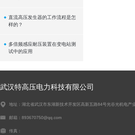
直流高压发生器的工作流程是怎
样的？
多倍频感应耐压装置在变电站测
试中的应用
武汉特高压电力科技有限公司
地址：湖北省武汉市东湖新技术开发区高新五路84号光谷光机电产业
邮箱：893670750@qq.com
传真：