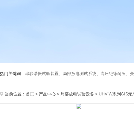
热门关键词：
串联谐振试验装置、局部放电测试系统、高压绝缘耐压、变压
当前位置：
首页
>
产品中心
>
局部放电试验设备
>
UHVIW系列GIS