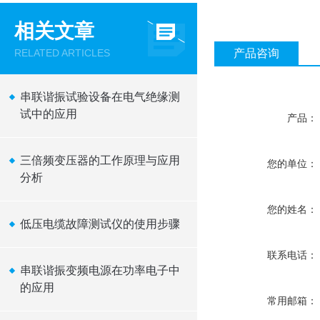
相关文章
RELATED ARTICLES
产品咨询
串联谐振试验设备在电气绝缘测
试中的应用
产品：
三倍频变压器的工作原理与应用
您的单位：
分析
您的姓名：
低压电缆故障测试仪的使用步骤
联系电话：
串联谐振变频电源在功率电子中
的应用
常用邮箱：