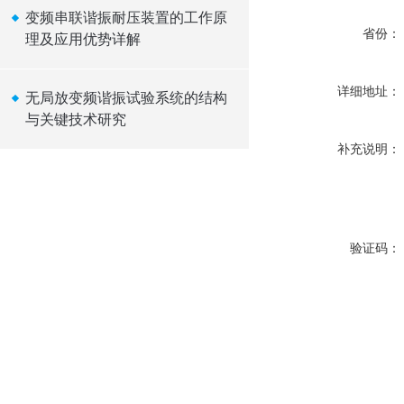
变频串联谐振耐压装置的工作原
省份：
理及应用优势详解
详细地址：
无局放变频谐振试验系统的结构
与关键技术研究
补充说明：
验证码：