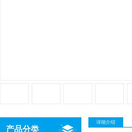
详细介绍
产品分类