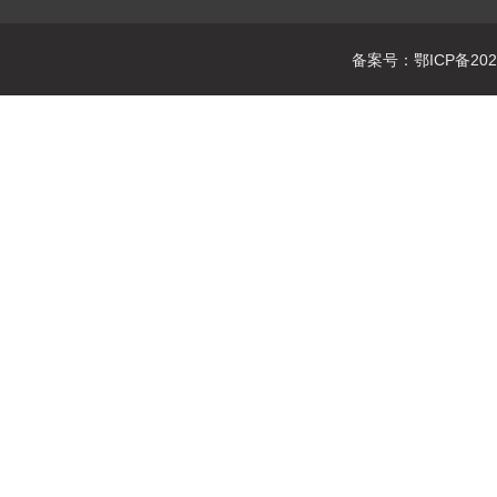
备案号：鄂ICP备2021