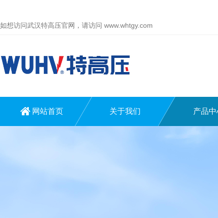
如想访问武汉特高压官网，请访问
www.whtgy.com
网站首页
关于我们
产品中