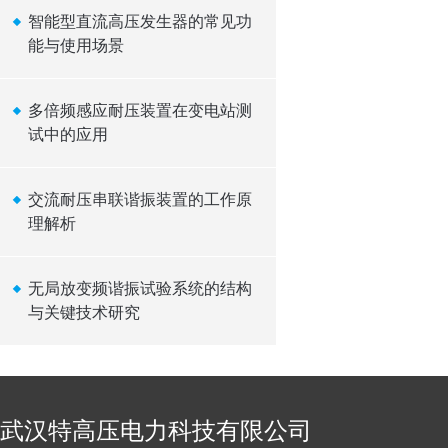
智能型直流高压发生器的常见功
能与使用场景
多倍频感应耐压装置在变电站测
试中的应用
交流耐压串联谐振装置的工作原
理解析
无局放变频谐振试验系统的结构
与关键技术研究
武汉特高压电力科技有限公司