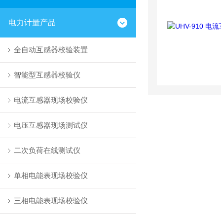
电力计量产品
全自动互感器校验装置
智能型互感器校验仪
电流互感器现场校验仪
电压互感器现场测试仪
二次负荷在线测试仪
单相电能表现场校验仪
三相电能表现场校验仪