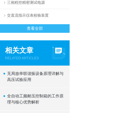
三相程控精密测试电源
交直流指示仪表校验装置
查看全部
相关文章
RELATED ARTICLES
无局放串联谐振设备原理详解与
高压试验应用
全自动工频耐压控制箱的工作原
理与核心优势解析