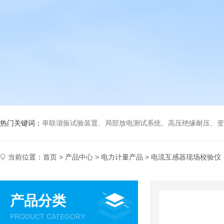
热门关键词：
串联谐振试验装置、局部放电测试系统、高压绝缘耐压、变压
当前位置：
首页
>
产品中心
>
电力计量产品
> 电流互感器现场校验仪
产品分类
PRODUCT CATEGORY