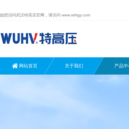
如想访问武汉特高压官网，请访问
www.whtgy.com
网站首页
关于我们
产品中