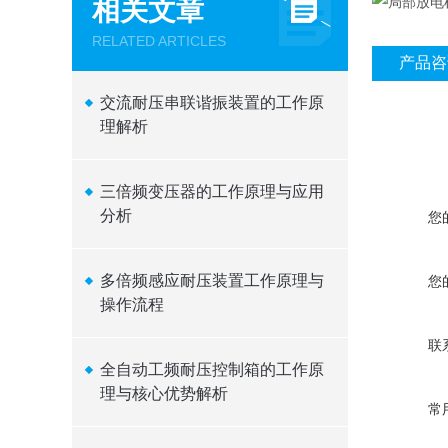
相关文章
RELATED ARTICLES
产品咨
交流耐压串联谐振装置的工作原
理解析
三倍频变压器的工作原理与应用
分析
您
多倍频感应耐压装置工作原理与
您
操作流程
联
全自动工频耐压控制箱的工作原
理与核心优势解析
常