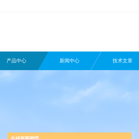
产品中心
新闻中心
技术文章