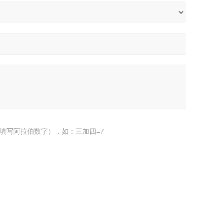
填写阿拉伯数字），如：三加四=7