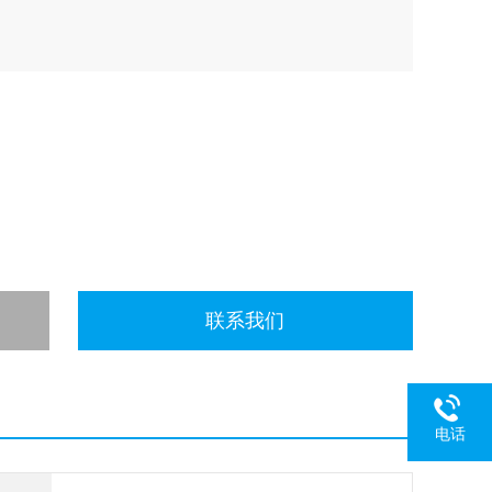
联系我们
电话