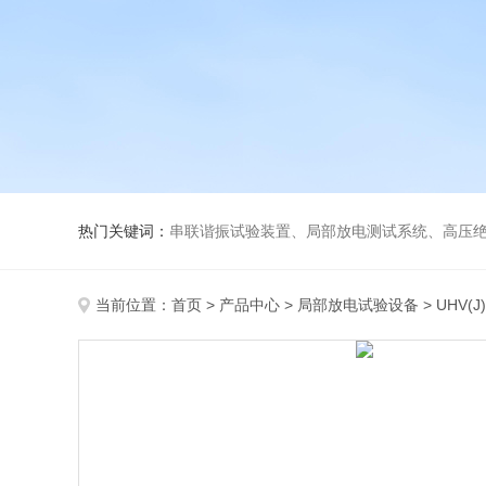
热门关键词：
串联谐振试验装置、局部放电测试系统、高压绝
当前位置：
首页
>
产品中心
>
局部放电试验设备
>
UHV(