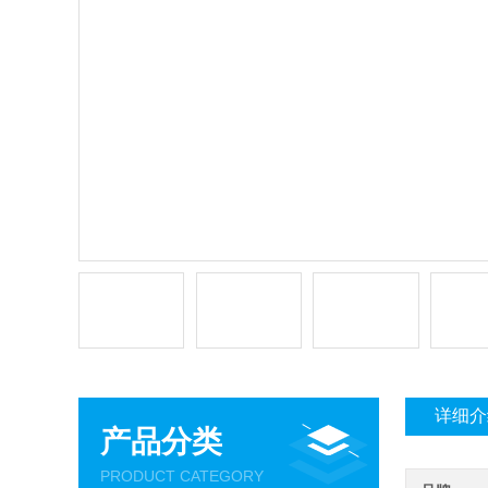
详细介
产品分类
PRODUCT CATEGORY