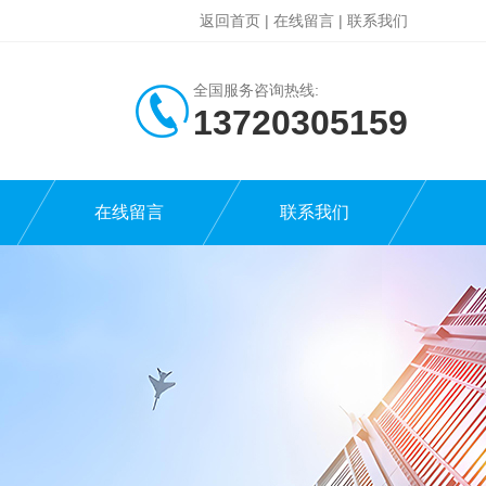
返回首页
|
在线留言
|
联系我们
全国服务咨询热线:
13720305159
在线留言
联系我们