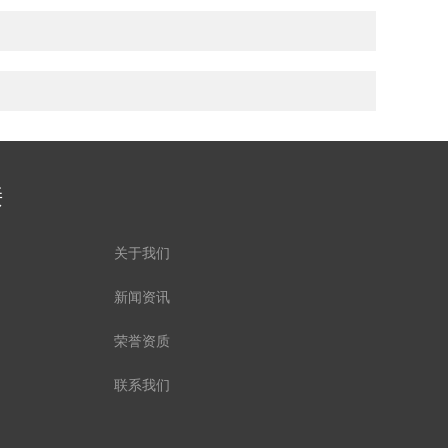
接
关于我们
新闻资讯
荣誉资质
联系我们