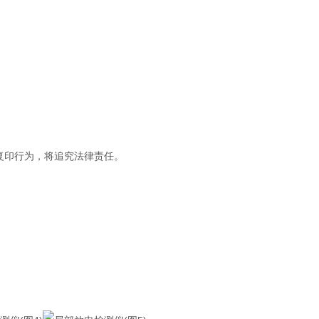
复印行为，将追究法律责任。