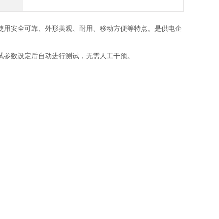
使用安全可靠、外形美观、耐用、移动方便等特点。是供电企
试参数设定后自动进行测试，无需人工干预。