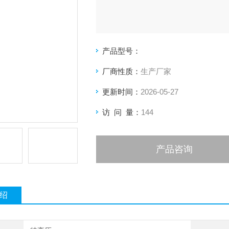
产品型号：
厂商性质：
生产厂家
更新时间：
2026-05-27
访 问 量：
144
产品咨询
绍