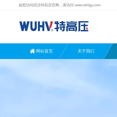
如想访问武汉特高压官网，请访问
www.whtgy.com
网站首页
关于我们