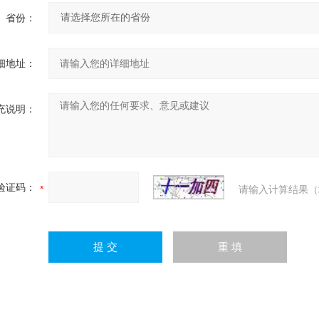
省份：
细地址：
充说明：
验证码：
请输入计算结果（