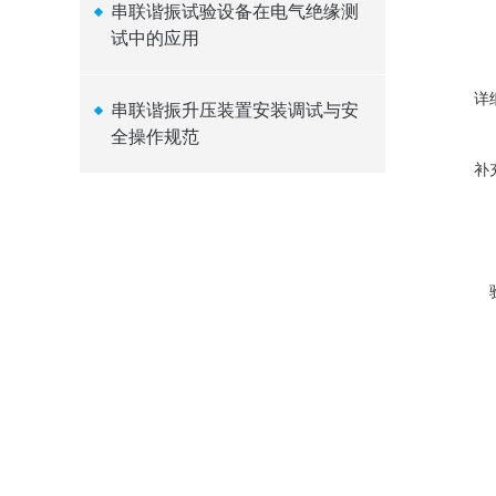
串联谐振试验设备在电气绝缘测
试中的应用
详
串联谐振升压装置安装调试与安
全操作规范
补