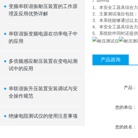
产品特征
变频串联谐振耐压装置的工作原
1、本安全工器具综合
理及应用优势详解
2、主要测试项目包括
3、本系统能够通过以太
4、本安全工器具综合力
5、系统软件同时还提
串联谐振变频电源在功率电子中
的应用
产品咨询
多倍频感应耐压装置在变电站测
试中的应用
产品：
串联谐振升压装置安装调试与安
全操作规范
您的单位：
绝缘电阻测试仪的使用注意事项
您的姓名：