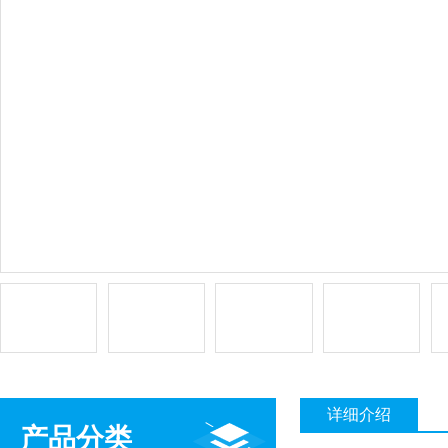
详细介绍
产品分类