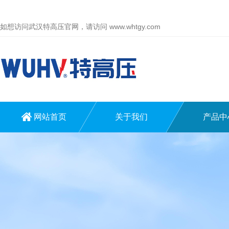
如想访问武汉特高压官网，请访问
www.whtgy.com
网站首页
关于我们
产品中