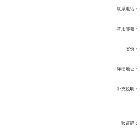
联系电话：
常用邮箱：
省份：
详细地址：
补充说明：
验证码：