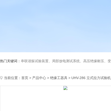
热门关键词：
串联谐振试验装置、局部放电测试系统、高压绝缘耐压、变压
当前位置：
首页
>
产品中心
>
绝缘工器具
>
UHV-286 立式拉力试验机