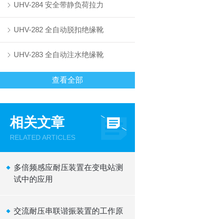
UHV-284 安全带静负荷拉力
UHV-282 全自动脱扣绝缘靴
UHV-283 全自动注水绝缘靴
查看全部
相关文章
RELATED ARTICLES
多倍频感应耐压装置在变电站测
试中的应用
交流耐压串联谐振装置的工作原