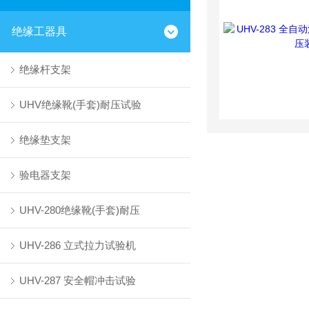
绝缘工器具
绝缘杆支架
UHV绝缘靴(手套)耐压试验
绝缘垫支架
验电器支架
UHV-280绝缘靴(手套)耐压
UHV-286 立式拉力试验机
UHV-287 安全帽冲击试验