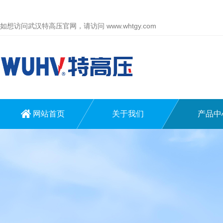
如想访问武汉特高压官网，请访问
www.whtgy.com
网站首页
关于我们
产品中