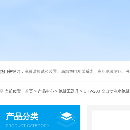
热门关键词：
串联谐振试验装置、局部放电测试系统、高压绝缘耐压、变压
当前位置：
首页
>
产品中心
>
绝缘工器具
> UHV-283 全自动注水绝
产品分类
PRODUCT CATEGORY