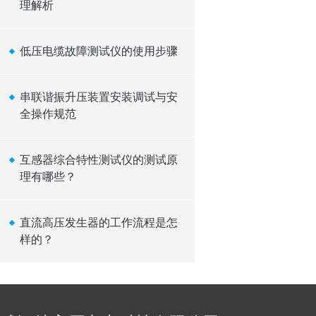
理解析
低压电缆故障测试仪的使用步骤
串联谐振升压装置安装调试与安
全操作规范
互感器综合特性测试仪的测试原
理有哪些？
直流高压发生器的工作流程是怎
样的？