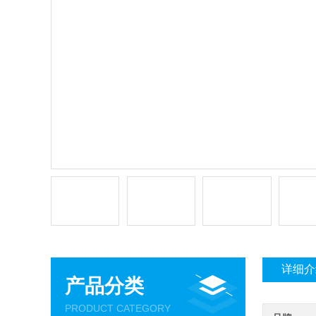
详细介
产品分类
PRODUCT CATEGORY