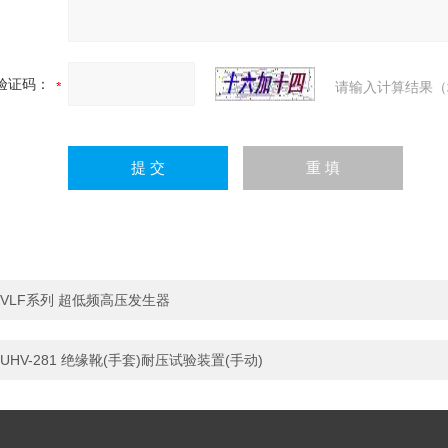
验证码：
请输入计算结果（
VLF系列 超低频高压发生器
UHV-281 绝缘靴(手套)耐压试验装置(手动)