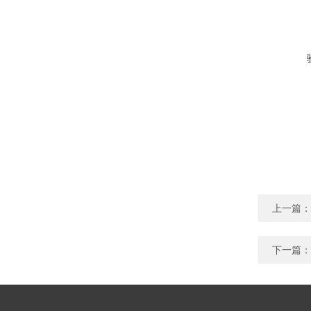
上一篇：
下一篇：