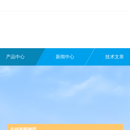
产品中心
新闻中心
技术文章