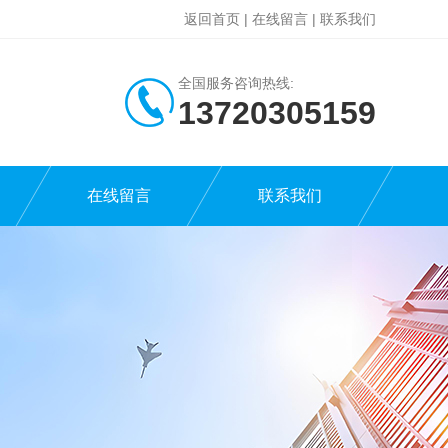
返回首页
|
在线留言
|
联系我们
全国服务咨询热线:
13720305159
在线留言
联系我们