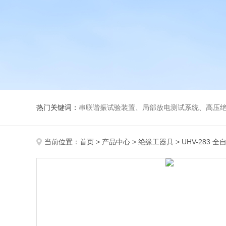
热门关键词：
串联谐振试验装置、局部放电测试系统、高压绝
当前位置：
首页
>
产品中心
>
绝缘工器具
>
UHV-283 