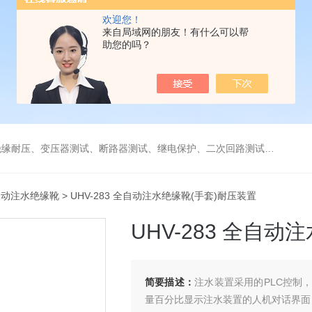
欢迎您！
来自局域网的朋友！有什么可以帮
助您的吗？
缘耐压、变压器测试、断路器测试、继电保护、二次回路测试、电
全自动注水绝缘靴
> UHV-283 全自动注水绝缘靴(手套)耐压装置
UHV-283 全自
简要描述：
注水装置采用的PLC控制
量百分比显示注水装置的人机对话界面