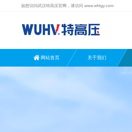
如想访问武汉特高压官网，请访问
www.whtgy.com
网站首页
关于我们