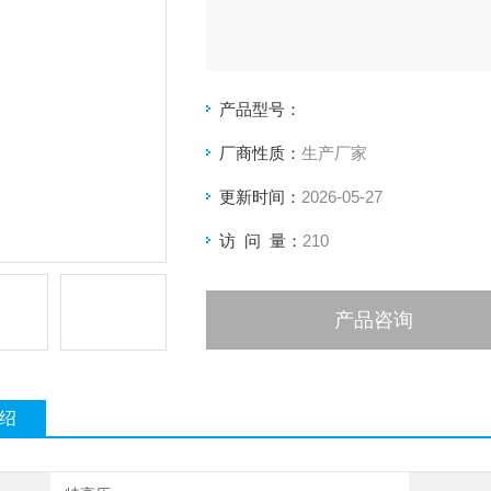
产品型号：
厂商性质：
生产厂家
更新时间：
2026-05-27
访 问 量：
210
产品咨询
绍