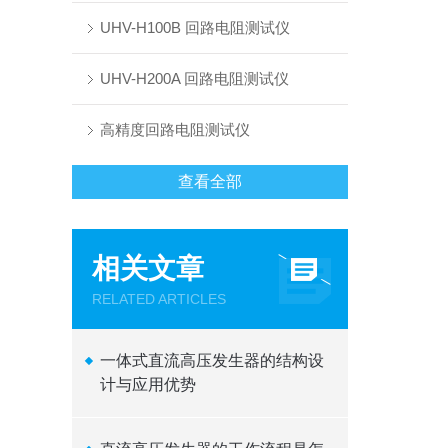
UHV-H100B 回路电阻测试仪
UHV-H200A 回路电阻测试仪
高精度回路电阻测试仪
查看全部
相关文章
RELATED ARTICLES
一体式直流高压发生器的结构设
计与应用优势