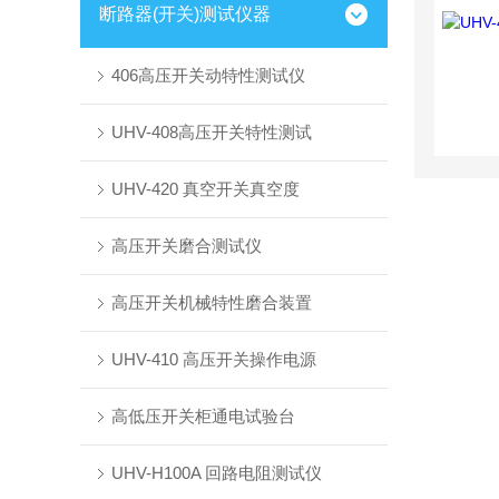
断路器(开关)测试仪器
406高压开关动特性测试仪
UHV-408高压开关特性测试
UHV-420 真空开关真空度
高压开关磨合测试仪
高压开关机械特性磨合装置
UHV-410 高压开关操作电源
高低压开关柜通电试验台
UHV-H100A 回路电阻测试仪