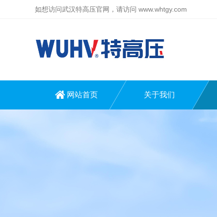
如想访问武汉特高压官网，请访问
www.whtgy.com
网站首页
关于我们