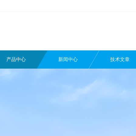
产品中心
新闻中心
技术文章