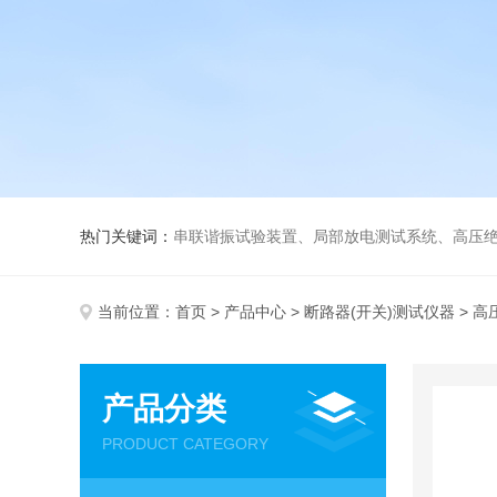
热门关键词：
串联谐振试验装置、局部放电测试系统、高压绝
当前位置：
首页
>
产品中心
>
断路器(开关)测试仪器
> 
产品分类
PRODUCT CATEGORY