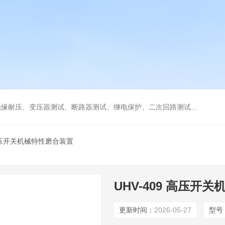
缘耐压、变压器测试、断路器测试、继电保护、二次回路测试、电
高压开关机械特性磨合装置
UHV-409 高压开
更新时间：
2026-05-27
型号