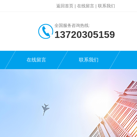
返回首页
|
在线留言
|
联系我们
全国服务咨询热线:
13720305159
在线留言
联系我们