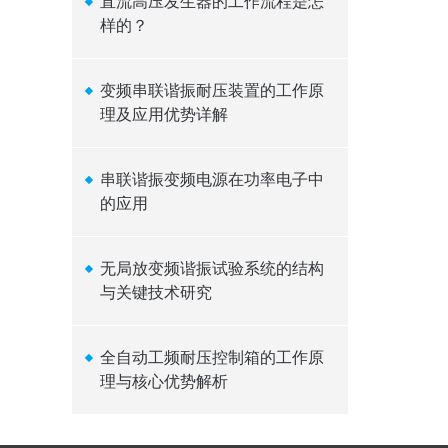
直流高压发生器的工作流程是怎
样的？
变频串联谐振耐压装置的工作原
理及应用优势详解
串联谐振变频电源在功率电子中
的应用
无局放变频谐振试验系统的结构
与关键技术研究
全自动工频耐压控制箱的工作原
理与核心优势解析