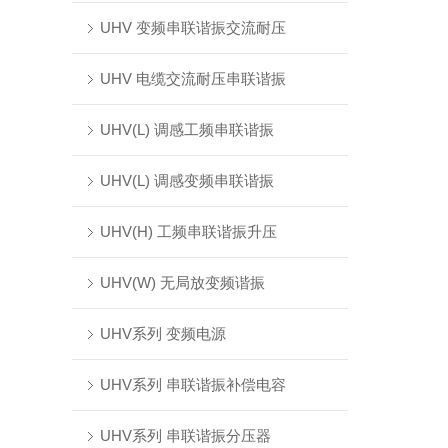
UHV 变频串联谐振交流耐压
UHV 电缆交流耐压串联谐振
UHV(L) 调感工频串联谐振
UHV(L) 调感变频串联谐振
UHV(H) 工频串联谐振升压
UHV(W) 无局放变频谐振
UHV系列 变频电源
UHV系列 串联谐振补偿电容
UHV系列 串联谐振分压器