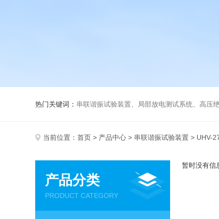
热门关键词：
串联谐振试验装置、局部放电测试系统、高压绝
当前位置：
首页
>
产品中心
>
串联谐振试验装置
> UHV-
暂时没有信
产品分类
PRODUCT CATEGORY