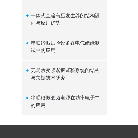
一体式直流高压发生器的结构设
计与应用优势
串联谐振试验设备在电气绝缘测
试中的应用
无局放变频谐振试验系统的结构
与关键技术研究
串联谐振变频电源在功率电子中
的应用