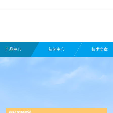
产品中心
新闻中心
技术文章