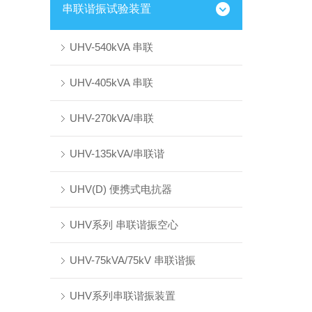
串联谐振试验装置
UHV-540kVA 串联
UHV-405kVA 串联
UHV-270kVA/串联
UHV-135kVA/串联谐
UHV(D) 便携式电抗器
UHV系列 串联谐振空心
UHV-75kVA/75kV 串联谐振
UHV系列串联谐振装置