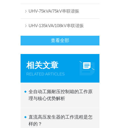
UHV-75kVA/75kV串联谐振
UHV-135kVA/108kV串联谐振
查看全部
相关文章
RELATED ARTICLES
全自动工频耐压控制箱的工作原
理与核心优势解析
直流高压发生器的工作流程是怎
样的？