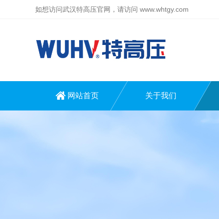
如想访问武汉特高压官网，请访问
www.whtgy.com
网站首页
关于我们