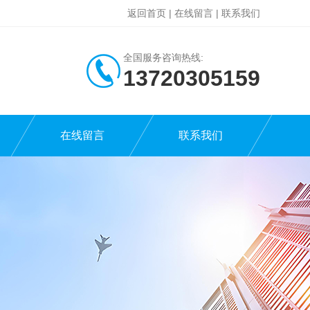
返回首页
|
在线留言
|
联系我们
全国服务咨询热线:
13720305159
在线留言
联系我们