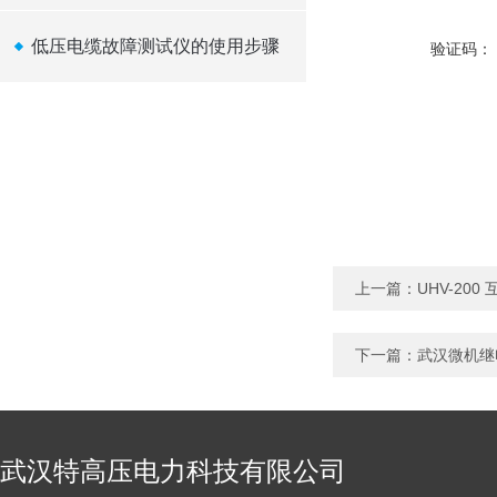
低压电缆故障测试仪的使用步骤
验证码：
上一篇：
UHV-20
下一篇：
武汉微机继电
武汉特高压电力科技有限公司