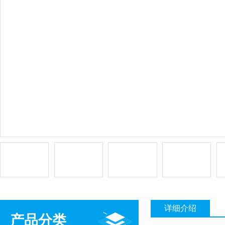
详细介绍
产品分类