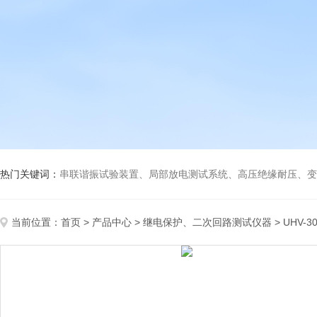
热门关键词：
串联谐振试验装置、局部放电测试系统、高压绝缘耐压、变压
当前位置：
首页
>
产品中心
>
继电保护、二次回路测试仪器
>
UHV-