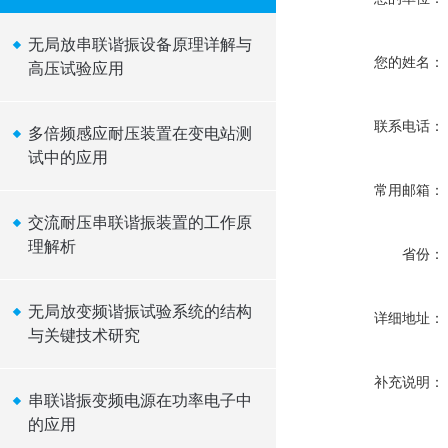
无局放串联谐振设备原理详解与
您的姓名：
高压试验应用
联系电话：
多倍频感应耐压装置在变电站测
试中的应用
常用邮箱：
交流耐压串联谐振装置的工作原
理解析
省份：
无局放变频谐振试验系统的结构
详细地址：
与关键技术研究
补充说明：
串联谐振变频电源在功率电子中
的应用