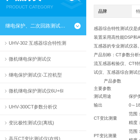
PRODUCT CATEGORY
品牌
继电保护、二次回路测试仪器
感器综合特性测试仪是
装置采用高性能DSP
UHV-302 互感器综合特性测
互感器的专业测试仪器
产品别称：CT参数分析
微机继电保护测试仪
流互感器检验仪、CT
试仪、互感器综合测试
继电保护测试仪-工控机型
产品参数
主要参数
微机继电保护测试仪6U+6I
测试用途
保护
输出
0～1
UHV-300CT参数分析仪
范围：
CT变比测量
变比极性测试仪(离线)
精度：
范围：
PT变比测量
高压CT变比测试仪(在线)