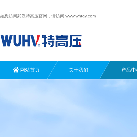
如想访问武汉特高压官网，请访问
www.whtgy.com
网站首页
关于我们
产品中