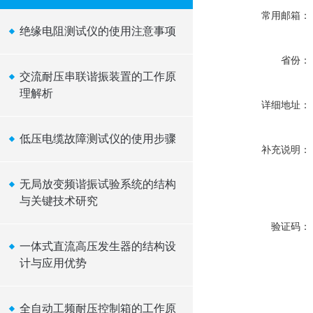
常用邮箱：
绝缘电阻测试仪的使用注意事项
省份：
交流耐压串联谐振装置的工作原
理解析
详细地址：
低压电缆故障测试仪的使用步骤
补充说明：
无局放变频谐振试验系统的结构
与关键技术研究
验证码：
一体式直流高压发生器的结构设
计与应用优势
全自动工频耐压控制箱的工作原