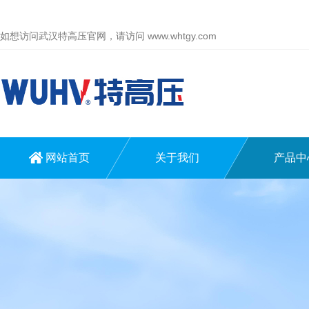
如想访问武汉特高压官网，请访问
www.whtgy.com
网站首页
关于我们
产品中