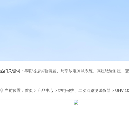
热门关键词：
串联谐振试验装置、局部放电测试系统、高压绝缘耐压、变压
当前位置：
首页
>
产品中心
>
继电保护、二次回路测试仪器
>
UHV-