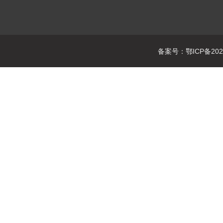
备案号：鄂ICP备2021