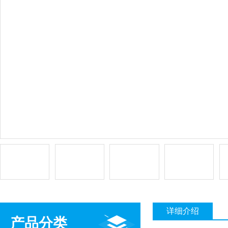
详细介绍
产品分类