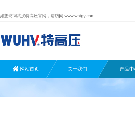
如想访问武汉特高压官网，请访问
www.whtgy.com
网站首页
关于我们
产品中