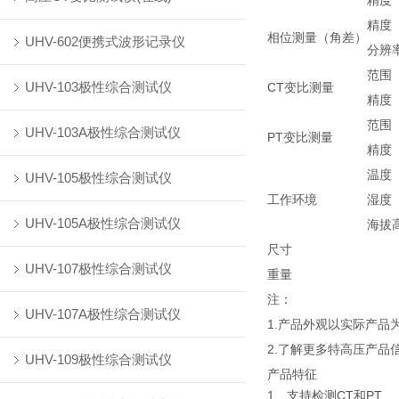
精度
精度
相位测量（角差）
UHV-602便携式波形记录仪
分辨
范围
UHV-103极性综合测试仪
CT变比测量
精度
范围
UHV-103A极性综合测试仪
PT变比测量
精度
温度
UHV-105极性综合测试仪
工作环境
湿度
UHV-105A极性综合测试仪
海拔
尺寸
UHV-107极性综合测试仪
重量
注：
UHV-107A极性综合测试仪
1.产品外观以实际产
2.了解更多特高压产品
UHV-109极性综合测试仪
产品特征
1、支持检测CT和PT