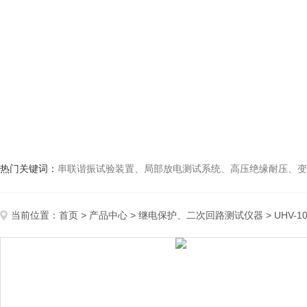
热门关键词：
串联谐振试验装置、局部放电测试系统、高压绝缘耐压、变压
当前位置：
首页
>
产品中心
>
继电保护、二次回路测试仪器
>
UHV-