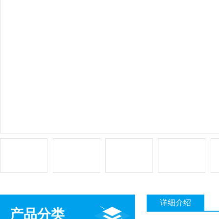
详细介绍
产品分类