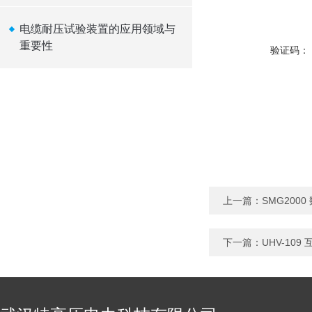
电缆耐压试验装置的应用领域与
重要性
验证码：
上一篇：
SMG200
下一篇：
UHV-10