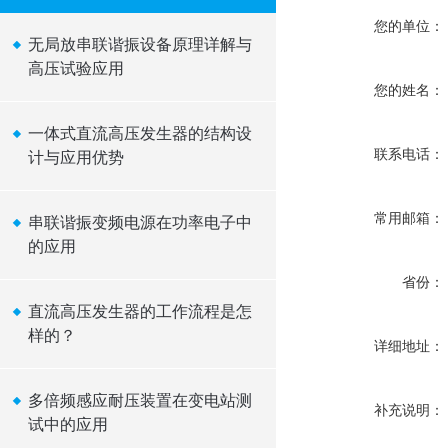
您的单位：
无局放串联谐振设备原理详解与
高压试验应用
您的姓名：
一体式直流高压发生器的结构设
联系电话：
计与应用优势
常用邮箱：
串联谐振变频电源在功率电子中
的应用
省份：
直流高压发生器的工作流程是怎
样的？
详细地址：
多倍频感应耐压装置在变电站测
补充说明：
试中的应用