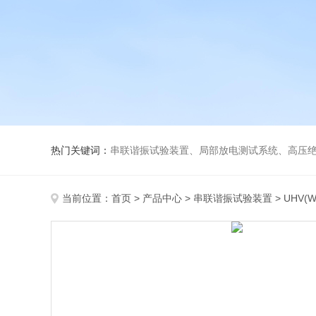
热门关键词：
串联谐振试验装置、局部放电测试系统、高压绝
当前位置：
首页
>
产品中心
>
串联谐振试验装置
>
UHV(