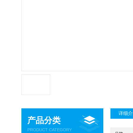
详细介
产品分类
PRODUCT CATEGORY