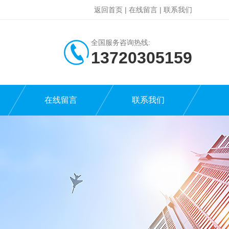
返回首页
|
在线留言
|
联系我们
全国服务咨询热线:
13720305159
在线留言
联系我们