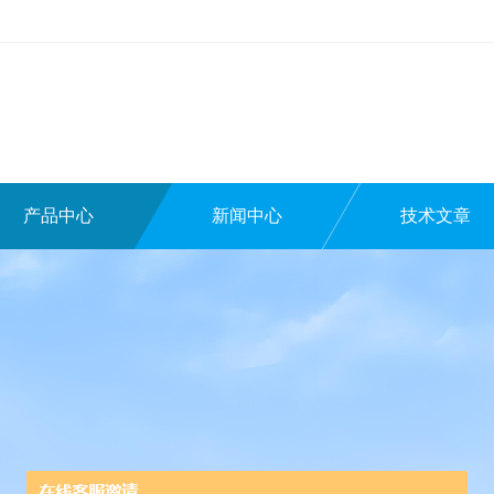
产品中心
新闻中心
技术文章