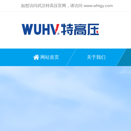
如想访问武汉特高压官网，请访问
www.whtgy.com
网站首页
关于我们