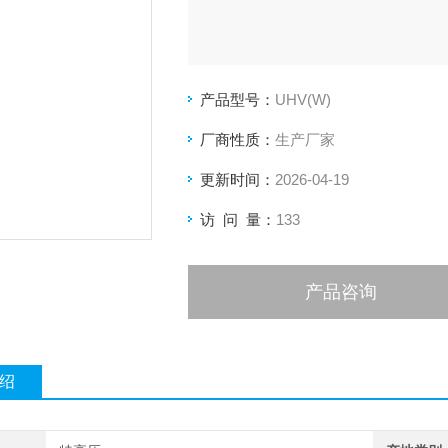
产品型号：
UHV(W)
厂商性质：
生产厂家
更新时间：
2026-04-19
访 问 量：
133
产品咨询
绍