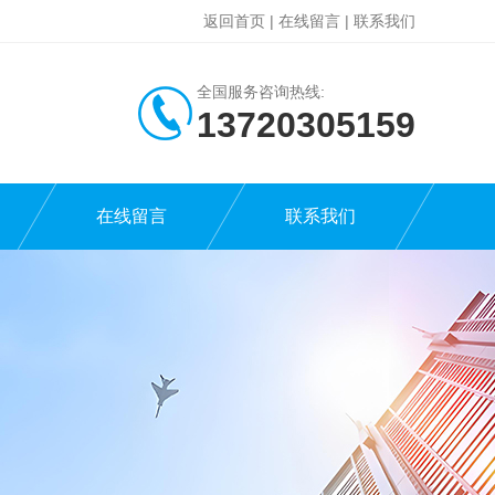
返回首页
|
在线留言
|
联系我们
全国服务咨询热线:
13720305159
在线留言
联系我们