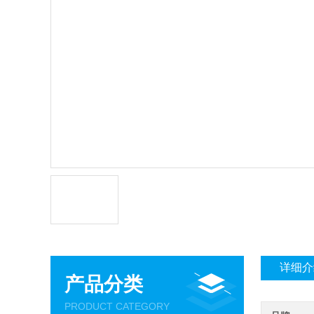
详细介
产品分类
PRODUCT CATEGORY