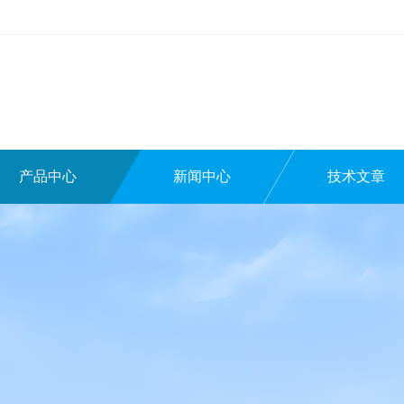
产品中心
新闻中心
技术文章