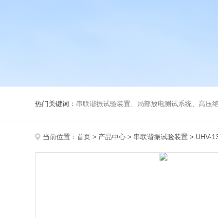
热门关键词：
串联谐振试验装置、局部放电测试系统、高压绝
当前位置：
首页
>
产品中心
>
串联谐振试验装置
>
UHV-1