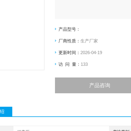
产品型号：
厂商性质：
生产厂家
更新时间：
2026-04-19
访 问 量：
133
产品咨询
绍