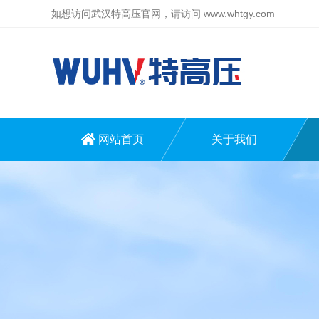
如想访问武汉特高压官网，请访问
www.whtgy.com
网站首页
关于我们