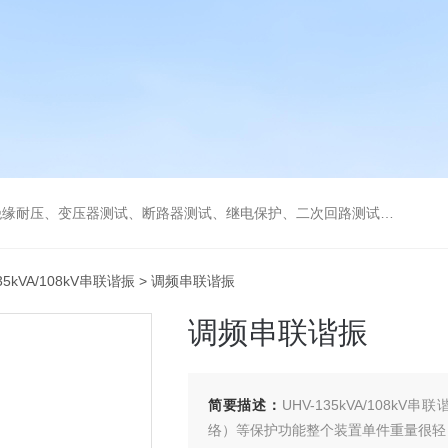
缘耐压、变压器测试、断路器测试、继电保护、二次回路测试、电
35kVA/108kV串联谐振
> 调频串联谐振
调频串联谐振
简要描述：
UHV-135kVA/10
络）等保护功能整个装置单件重量很轻