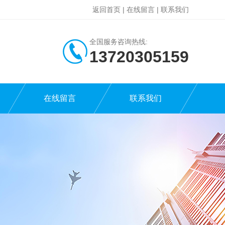
返回首页
|
在线留言
|
联系我们
全国服务咨询热线:
13720305159
在线留言
联系我们