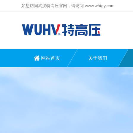
如想访问武汉特高压官网，请访问
www.whtgy.com
网站首页
关于我们