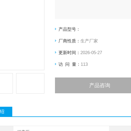
产品型号：
厂商性质：
生产厂家
更新时间：
2026-05-27
访 问 量：
113
产品咨询
绍