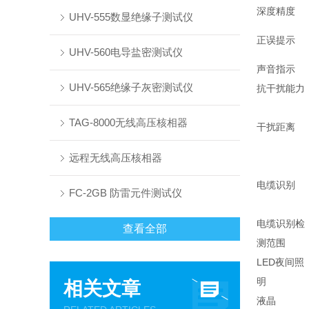
深度精度
UHV-555数显绝缘子测试仪
正误提示
UHV-560电导盐密测试仪
声音指示
UHV-565绝缘子灰密测试仪
抗干扰能力
TAG-8000无线高压核相器
干扰距离
远程无线高压核相器
电缆识别
FC-2GB 防雷元件测试仪
电缆识别检
查看全部
测范围
LED夜间照
明
相关文章
液晶