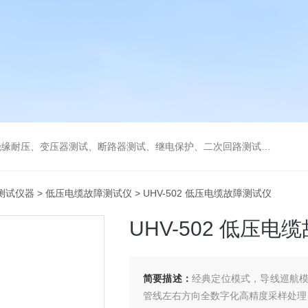
缘耐压、变压器测试、断路器测试、继电保护、二次回路测试、电
测试仪器
>
低压电缆故障测试仪
> UHV-502 低压电缆故障测试仪
UHV-502 低压电
简要描述：
经典定位模式，导线巡航
管线左右方向全数字化高精度采样处理