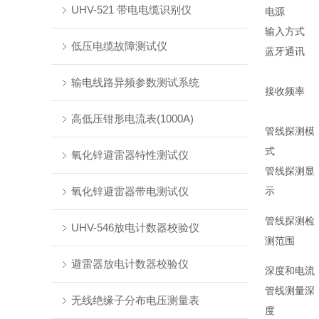
UHV-521 带电电缆识别仪
电源
输入方式
低压电缆故障测试仪
蓝牙通讯
输电线路异频参数测试系统
接收频率
高低压钳形电流表(1000A)
管线探测模
式
氧化锌避雷器特性测试仪
管线探测显
氧化锌避雷器带电测试仪
示
管线探测检
UHV-546放电计数器校验仪
测范围
避雷器放电计数器校验仪
深度和电流
管线测量深
无线绝缘子分布电压测量表
度