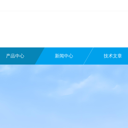
产品中心
新闻中心
技术文章