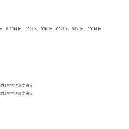
、8.19kHz、10kHz、33kHz、66kHz、82kHz、201kHz
和线缆埋地深度决定
和线缆埋地深度决定