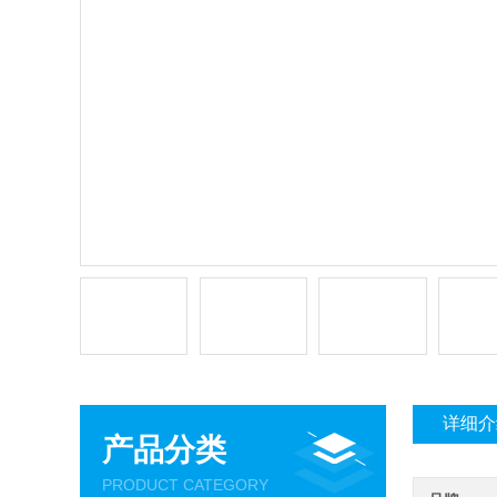
详细介
产品分类
PRODUCT CATEGORY