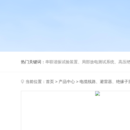
热门关键词：
串联谐振试验装置、局部放电测试系统、高压绝
当前位置：
首页
>
产品中心
>
电缆线路、避雷器、绝缘子