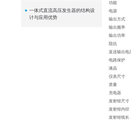
功能
一体式直流高压发生器的结构设
电源
计与应用优势
输出方式
输出频率
输出功率
阻抗
直连输出电
电路保护
液晶
仪表尺寸
质量
充电器
发射钳尺寸
发射钳内径
发射钳线长