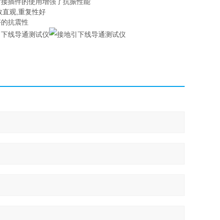
时接插件的使用增强了抗振性能
数直观,重复性好
好的抗震性