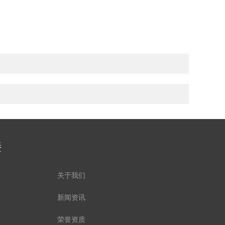
接
关于我们
新闻资讯
荣誉资质