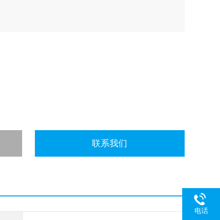
联系我们
电话