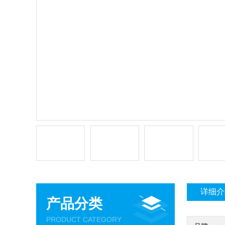
详细介
产品分类
PRODUCT CATEGORY