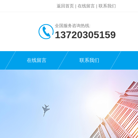
返回首页
|
在线留言
|
联系我们
全国服务咨询热线:
13720305159
在线留言
联系我们