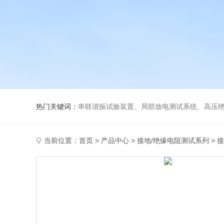
热门关键词：
串联谐振试验装置、局部放电测试系统、高压绝
当前位置：
首页
>
产品中心
>
接地/绝缘电阻测试系列
>
接