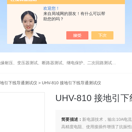
欢迎您！
来自局域网的朋友！有什么可以帮
助您的吗？
缘耐压、变压器测试、断路器测试、继电保护、二次回路测试、电
地引下线导通测试仪
> UHV-810 接地引下线导通测试仪
UHV-810 接地
简要描述：
新电源技术，输出10A电
高精度电阻、使用接插件增强了抗振性