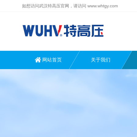
如想访问武汉特高压官网，请访问
www.whtgy.com
网站首页
关于我们