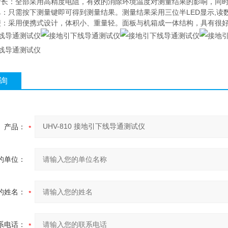
命长：全部采用高精度电阻，有效的消除环境温度对测量结果的影响，同
单：只需按下测量键即可得到测量结果。测量结果采用三位半LED显示,读
便：采用便携式设计，体积小、重量轻。面板与机箱成一体结构，具有很
询
产品：
的单位：
的姓名：
系电话：