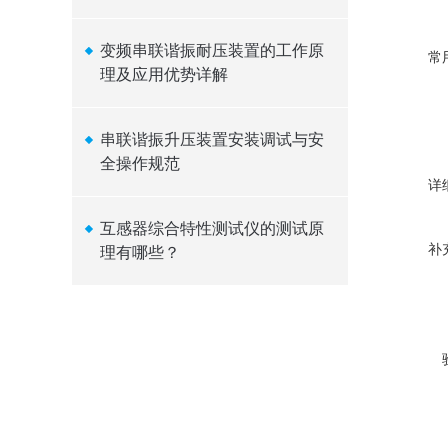
变频串联谐振耐压装置的工作原
常
理及应用优势详解
串联谐振升压装置安装调试与安
全操作规范
详
互感器综合特性测试仪的测试原
补
理有哪些？