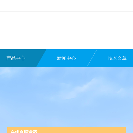
产品中心
新闻中心
技术文章