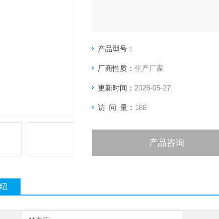
产品型号：
厂商性质：
生产厂家
更新时间：
2026-05-27
访 问 量：
188
产品咨询
绍