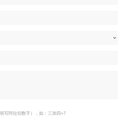
填写阿拉伯数字），如：三加四=7