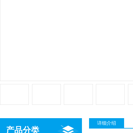
详细介绍
产品分类