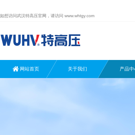
如想访问武汉特高压官网，请访问
www.whtgy.com
网站首页
关于我们
产品中