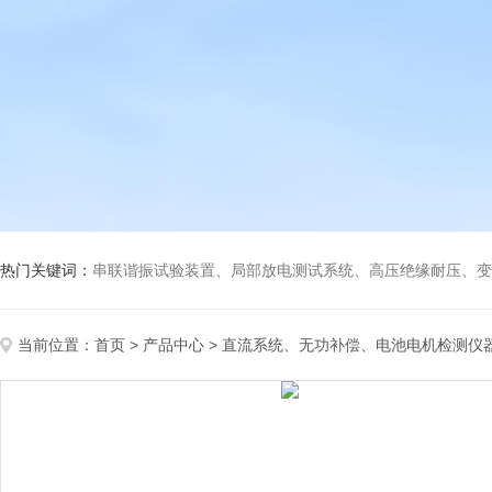
热门关键词：
串联谐振试验装置、局部放电测试系统、高压绝缘耐压、变压
当前位置：
首页
>
产品中心
>
直流系统、无功补偿、电池电机检测仪