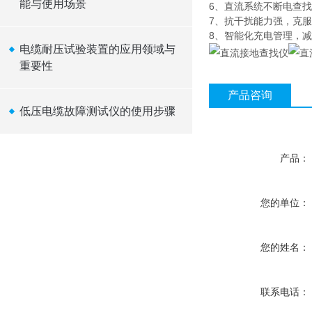
能与使用场景
6、直流系统不断电查
7、抗干扰能力强，克
8、智能化充电管理，
电缆耐压试验装置的应用领域与
重要性
产品咨询
低压电缆故障测试仪的使用步骤
产品：
您的单位：
您的姓名：
联系电话：