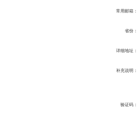
常用邮箱：
省份：
详细地址：
补充说明：
验证码：