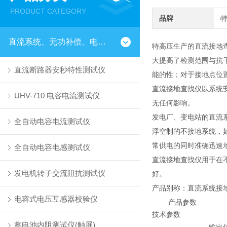
PRODUCT CATEGORY
品牌
直流系统、无功补偿、电池电机检测仪器
特高压生产的直流接地
大提高了检测范围与抗
直流断路器安秒特性测试仪
能的性；对于接地点位
直流接地查找仪以系统
UHV-710 电容电流测试仪
无任何影响。
发电厂、变电站的直流
全自动电容电流测试仪
浮空制的不接地系统，
常供电的同时准确迅速
全自动电容电感测试仪
直流接地查找仪用于在
发电机转子交流阻抗测试仪
好。
产品别称：直流系统接
电容式电压互感器校验仪
产品参数
技术参数
蓄电池内阻测试仪(触屏)