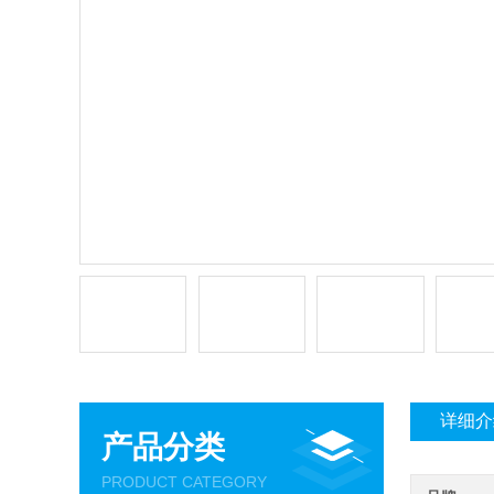
详细介
产品分类
PRODUCT CATEGORY