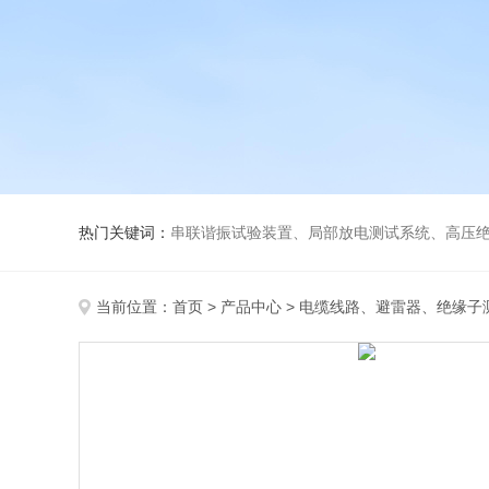
热门关键词：
串联谐振试验装置、局部放电测试系统、高压绝
当前位置：
首页
>
产品中心
>
电缆线路、避雷器、绝缘子