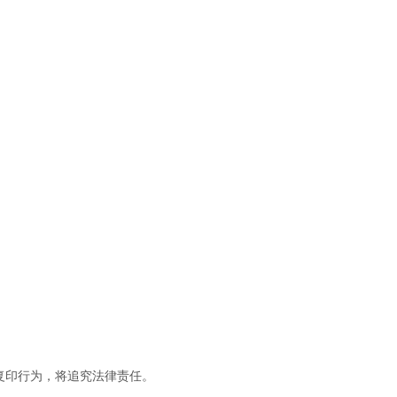
复印行为，将追究法律责任。