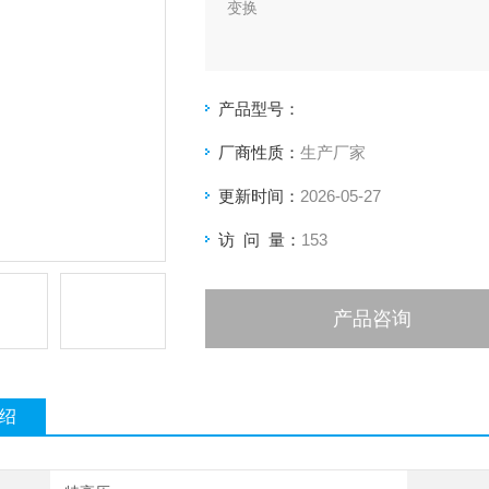
变换
产品型号：
厂商性质：
生产厂家
更新时间：
2026-05-27
访 问 量：
153
产品咨询
绍