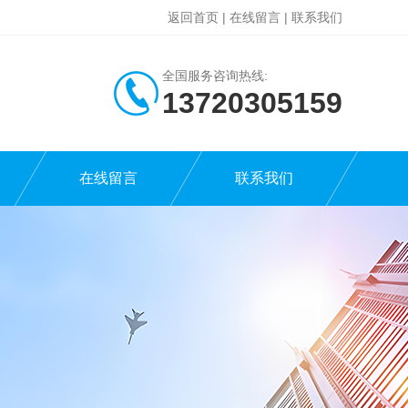
返回首页
|
在线留言
|
联系我们
全国服务咨询热线:
13720305159
在线留言
联系我们