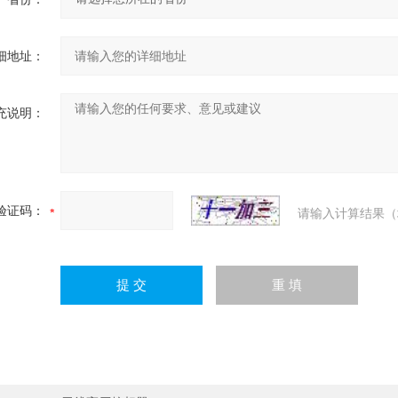
细地址：
充说明：
验证码：
请输入计算结果（