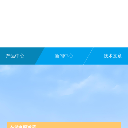
产品中心
新闻中心
技术文章