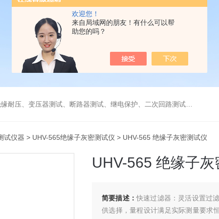
欢迎您！
来自局域网的朋友！有什么可以帮
助您的吗？
缘耐压、变压器测试、断路器测试、继电保护、二次回路测试、电
测试仪器
>
UHV-565绝缘子灰密测试仪
> UHV-565 绝缘子灰密测试仪
UHV-565 绝缘子
简要描述：
快速过滤器：灵活设置过
供选择，量程设计满足实际测量要求恒