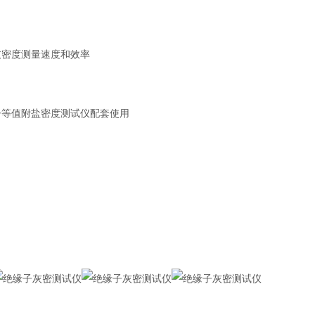
灰密度测量速度和效率
子等值附盐密度测试仪配套使用