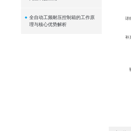
全自动工频耐压控制箱的工作原
详
理与核心优势解析
补