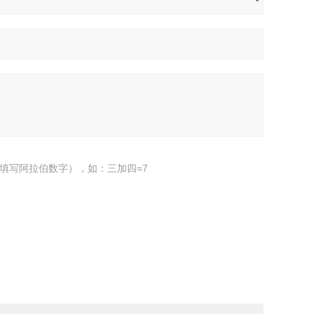
填写阿拉伯数字），如：三加四=7