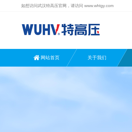
如想访问武汉特高压官网，请访问
www.whtgy.com
网站首页
关于我们