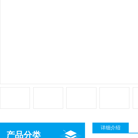
详细介绍
产品分类