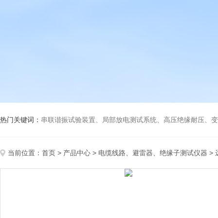
热门关键词：
串联谐振试验装置、局部放电测试系统、高压绝缘耐压、变压
当前位置：
首页
>
产品中心
>
电缆线路、避雷器、绝缘子测试仪器
>