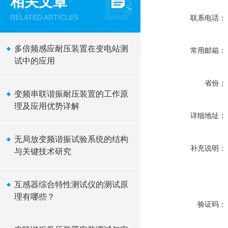
相关文章
RELATED ARTICLES
联系电话：
多倍频感应耐压装置在变电站测
常用邮箱：
试中的应用
省份：
变频串联谐振耐压装置的工作原
理及应用优势详解
详细地址：
无局放变频谐振试验系统的结构
补充说明：
与关键技术研究
互感器综合特性测试仪的测试原
理有哪些？
验证码：