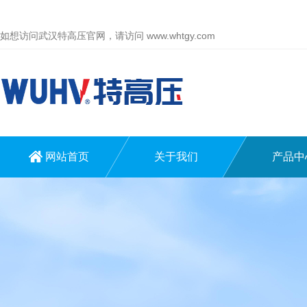
如想访问武汉特高压官网，请访问
www.whtgy.com
网站首页
关于我们
产品中