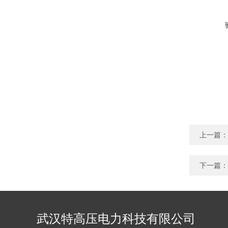
上一篇：
下一篇：
武汉特高压电力科技有限公司