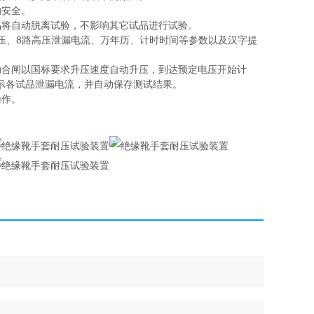
的安全。
品将自动脱离试验，不影响其它试品进行试验。
电压、8路高压泄漏电流、万年历、计时时间等参数以及汉字提
动合闸以国标要求升压速度自动升压，到达预定电压开始计
示各试品泄漏电流，并自动保存测试结果。
操作。