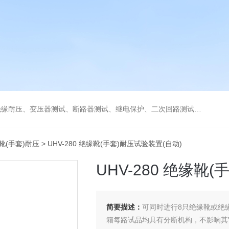
缘耐压、变压器测试、断路器测试、继电保护、二次回路测试、电
缘靴(手套)耐压
> UHV-280 绝缘靴(手套)耐压试验装置(自动)
UHV-280 绝缘靴
简要描述：
可同时进行8只绝缘靴或绝
箱每路试品均具有分断机构，不影响其