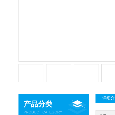
详细介
产品分类
PRODUCT CATEGORY