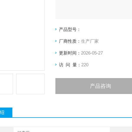
产品型号：
厂商性质：
生产厂家
更新时间：
2026-05-27
访 问 量：
220
产品咨询
绍