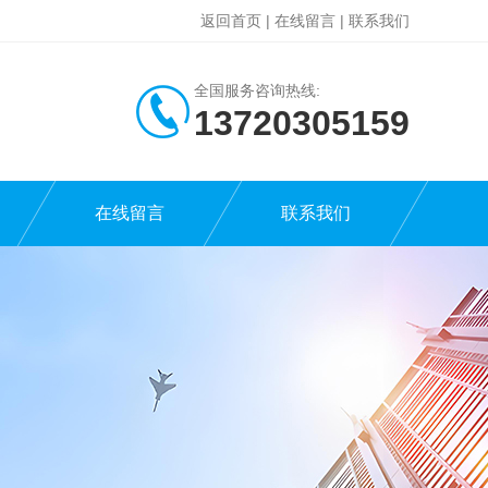
返回首页
|
在线留言
|
联系我们
全国服务咨询热线:
13720305159
在线留言
联系我们