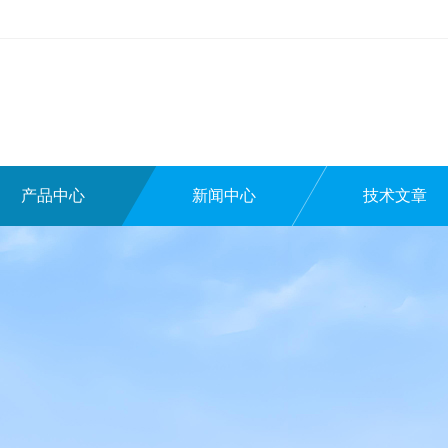
产品中心
新闻中心
技术文章