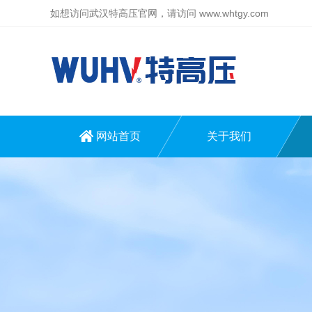
如想访问武汉特高压官网，请访问
www.whtgy.com
网站首页
关于我们