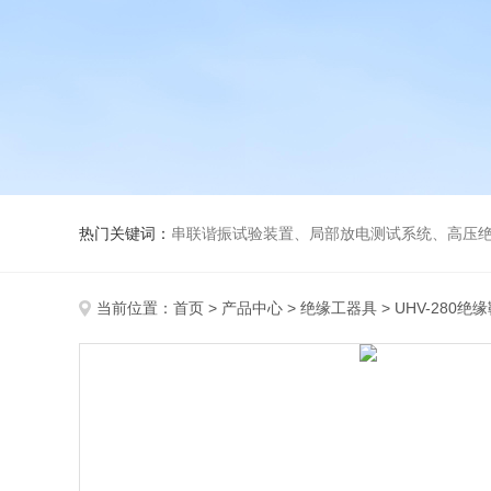
热门关键词：
串联谐振试验装置、局部放电测试系统、高压绝
当前位置：
首页
>
产品中心
>
绝缘工器具
>
UHV-280绝