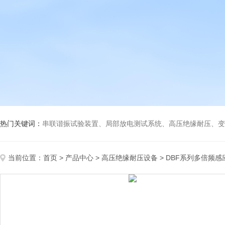
热门关键词：
串联谐振试验装置、局部放电测试系统、高压绝缘耐压、变压
当前位置：
首页
>
产品中心
>
高压绝缘耐压设备
>
DBF系列多倍频感