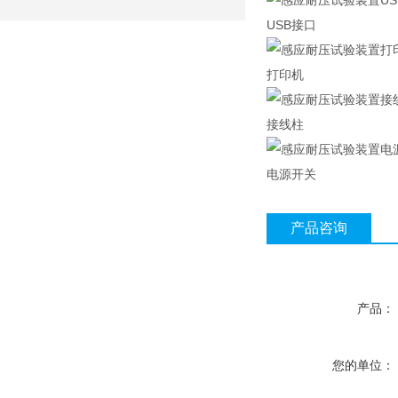
USB接口
打印机
接线柱
电源开关
产品咨询
产品：
您的单位：