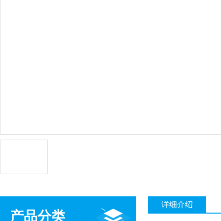
详细介绍
产品分类