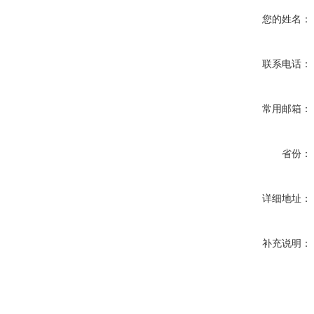
您的姓名：
联系电话：
常用邮箱：
省份：
详细地址：
补充说明：