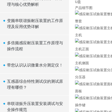
U盘
理与核心优势解析
产品细节图
变频串联谐振耐压装置的工作原
整套
理及应用优势详解
主机
多倍频感应耐压装置工作原理与
操作流程
主机正面
主机侧面
带您认识认识微量水分测定仪！
分压器
互感器综合特性测试仪的测试原
理有哪些？
面板
串联谐振升压装置安装调试与安
操作键
全操作规范