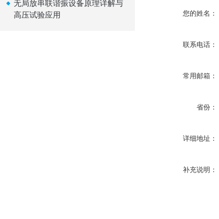
无局放串联谐振设备原理详解与
您的姓名：
高压试验应用
联系电话：
常用邮箱：
省份：
详细地址：
补充说明：