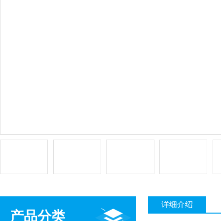
详细介绍
产品分类