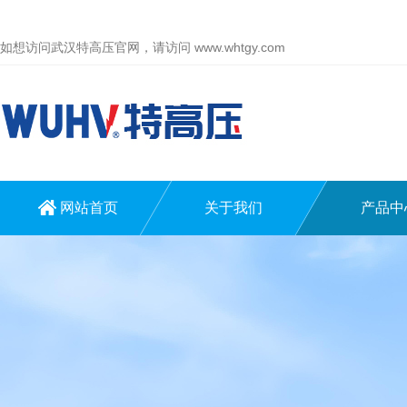
如想访问武汉特高压官网，请访问
www.whtgy.com
网站首页
关于我们
产品中