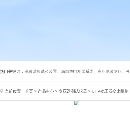
热门关键词：
串联谐振试验装置、局部放电测试系统、高压绝缘耐压、变压
当前位置：
首页
>
产品中心
>
变压器测试仪器
>
UHV变压器变比组别