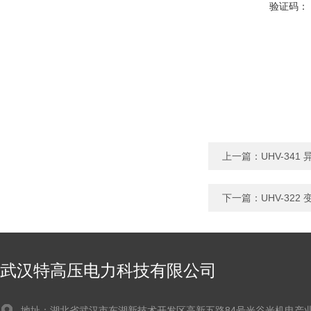
验证码：
上一篇：
UHV-34
下一篇：
UHV-3
武汉特高压电力科技有限公司
地址：湖北省武汉市东湖新技术开发区高新五路84号光谷光机电产业