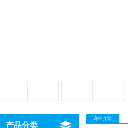
详细介绍
产品分类