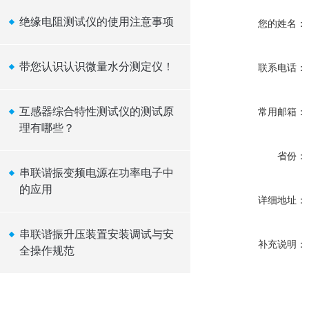
绝缘电阻测试仪的使用注意事项
您的姓名：
带您认识认识微量水分测定仪！
联系电话：
互感器综合特性测试仪的测试原
常用邮箱：
理有哪些？
省份：
串联谐振变频电源在功率电子中
的应用
详细地址：
串联谐振升压装置安装调试与安
补充说明：
全操作规范