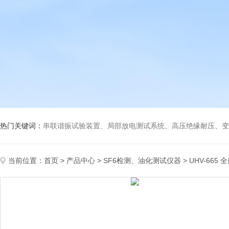
热门关键词：
串联谐振试验装置、局部放电测试系统、高压绝缘耐压、变压
当前位置：
首页
>
产品中心
>
SF6检测、油化测试仪器
>
UHV-665