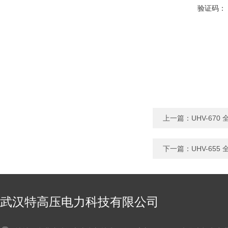
验证码：
上一篇：
UHV-67
下一篇：
UHV-65
武汉特高压电力科技有限公司