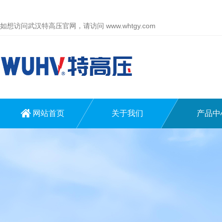
如想访问武汉特高压官网，请访问
www.whtgy.com
网站首页
关于我们
产品中