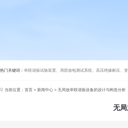
热门关键词：
串联谐振试验装置、局部放电测试系统、高压绝缘耐压、变压
当前位置：
首页
>
新闻中心
> 无局放串联谐振设备的设计与构造分析
无局