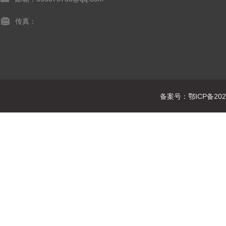
传真：
备案号：鄂ICP备2021