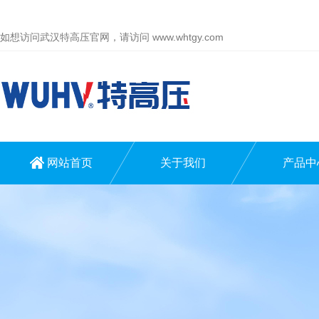
如想访问武汉特高压官网，请访问
www.whtgy.com
网站首页
关于我们
产品中